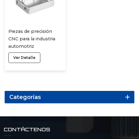
Piezas de precisión
CNC para la industria
automotriz
Ver Detalle
Categorías
CONTÁCTENOS