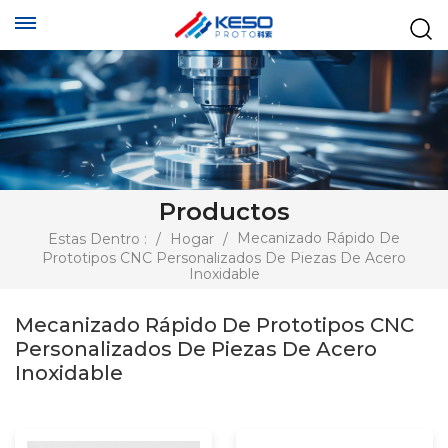
Productos
Mecanizado Rápido De
Estas Dentro :
/
Hogar
/
Prototipos CNC Personalizados De Piezas De Acero
Inoxidable
Mecanizado Rápido De Prototipos CNC
Personalizados De Piezas De Acero
Inoxidable