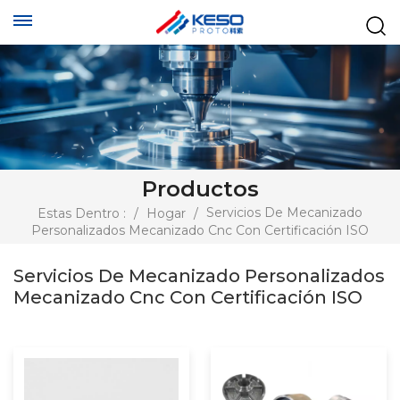
Productos
Servicios De Mecanizado
Estas Dentro :
/
Hogar
/
Personalizados Mecanizado Cnc Con Certificación ISO
Servicios De Mecanizado Personalizados
Mecanizado Cnc Con Certificación ISO