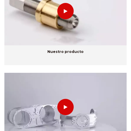
Nuestro producto