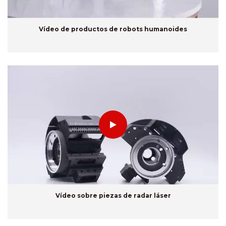
Vídeo de productos de robots humanoides
Vídeo sobre piezas de radar láser