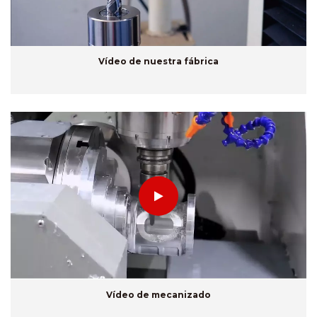
Vídeo de nuestra fábrica
Vídeo de mecanizado