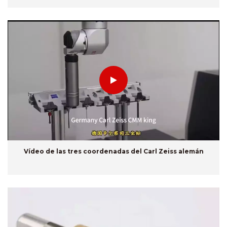
Vídeo de las tres coordenadas del Carl Zeiss alemán