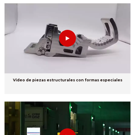
Vídeo de piezas estructurales con formas especiales