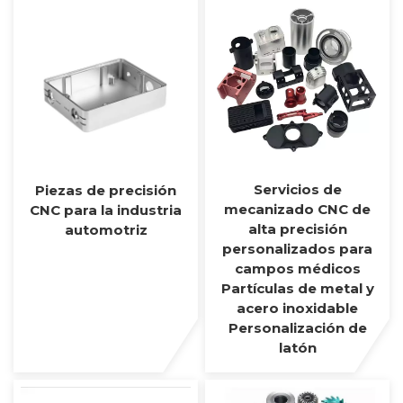
Servicios de
Piezas de precisión
mecanizado CNC de
CNC para la industria
alta precisión
automotriz
personalizados para
campos médicos
Partículas de metal y
acero inoxidable
Personalización de
latón