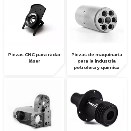
Piezas CNC para radar
Piezas de maquinaria
láser
para la industria
petrolera y química