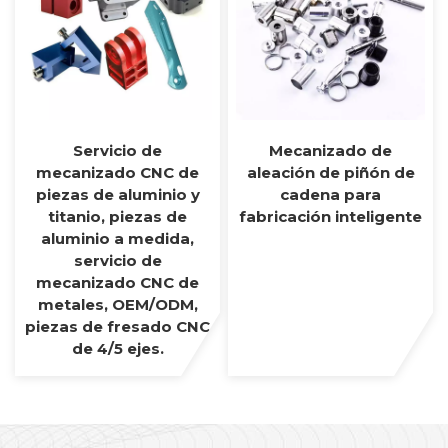
Servicio de
Mecanizado de
mecanizado CNC de
aleación de piñón de
piezas de aluminio y
cadena para
titanio, piezas de
fabricación inteligente
aluminio a medida,
servicio de
mecanizado CNC de
metales, OEM/ODM,
piezas de fresado CNC
de 4/5 ejes.