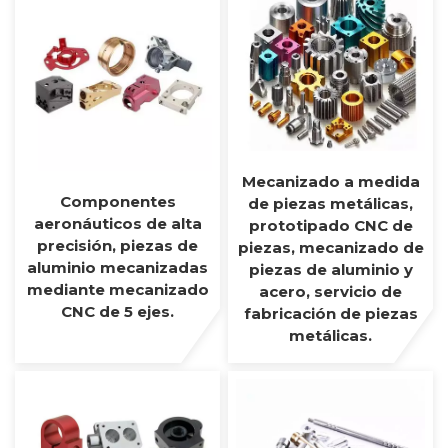
Mecanizado a medida
Componentes
de piezas metálicas,
aeronáuticos de alta
prototipado CNC de
precisión, piezas de
piezas, mecanizado de
aluminio mecanizadas
piezas de aluminio y
mediante mecanizado
acero, servicio de
CNC de 5 ejes.
fabricación de piezas
metálicas.