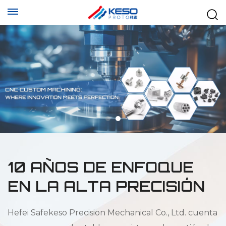
10 AÑOS DE ENFOQUE
EN LA ALTA PRECISIÓN
Hefei Safekeso Precision Mechanical Co., Ltd. cuenta