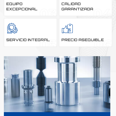
EQUIPO
CALIDAD
EXCEPCIONAL
GARANTIZADA
SERVICIO INTEGRAL
PRECIO ASEQUIBLE