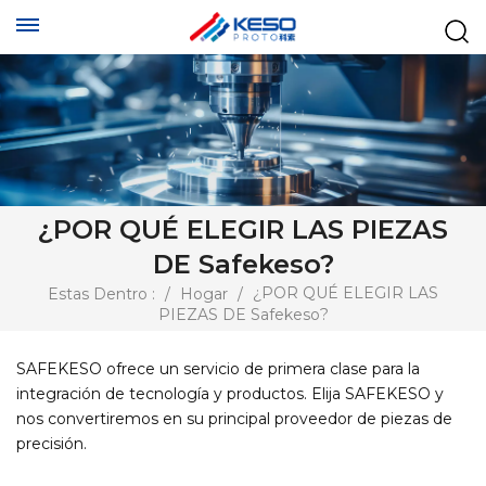
¿POR QUÉ ELEGIR LAS PIEZAS
DE Safekeso?
¿POR QUÉ ELEGIR LAS
Estas Dentro :
/
Hogar
/
PIEZAS DE Safekeso?
SAFEKESO ofrece un servicio de primera clase para la
integración de tecnología y productos. Elija SAFEKESO y
nos convertiremos en su principal proveedor de piezas de
precisión.