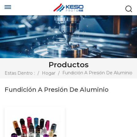
Productos
Fundición A Presión De Aluminio
Estas Dentro :
/
Hogar
/
Fundición A Presión De Aluminio