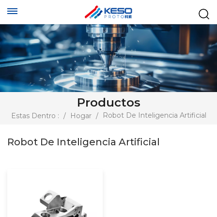
Productos
Robot De Inteligencia Artificial
Estas Dentro :
/
Hogar
/
Robot De Inteligencia Artificial