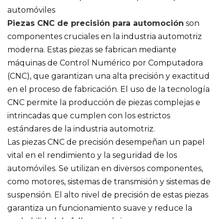
automóviles
Piezas CNC de precisión para automoción
son
componentes cruciales en la industria automotriz
moderna. Estas piezas se fabrican mediante
máquinas de Control Numérico por Computadora
(CNC), que garantizan una alta precisión y exactitud
en el proceso de fabricación. El uso de la tecnología
CNC permite la producción de piezas complejas e
intrincadas que cumplen con los estrictos
estándares de la industria automotriz.
Las piezas CNC de precisión desempeñan un papel
vital en el rendimiento y la seguridad de los
automóviles. Se utilizan en diversos componentes,
como motores, sistemas de transmisión y sistemas de
suspensión. El alto nivel de precisión de estas piezas
garantiza un funcionamiento suave y reduce la