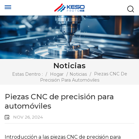
Noticias
Piezas CNC De
Estas Dentro :
/
Hogar
/
Noticias
/
Precisión Para Automóviles
Piezas CNC de precisión para
automóviles
NOV 26, 2024
Introducción a las piezas CNC de precisión para