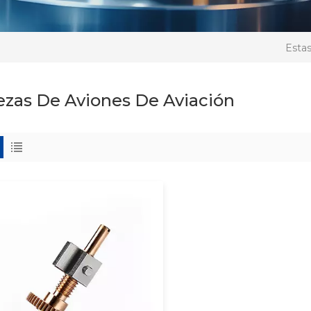
Estas
ezas De Aviones De Aviación