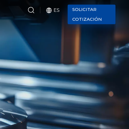
SOLICITAR
ES
COTIZACIÓN