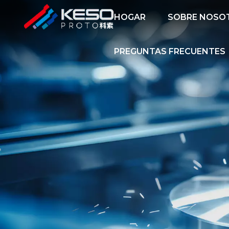
HOGAR
SOBRE NOSO
PREGUNTAS FRECUENTES