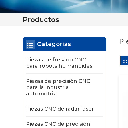
Productos
Pi
Categorías
Piezas de fresado CNC
para robots humanoides
Piezas de precisión CNC
para la industria
automotriz
Piezas CNC de radar láser
Piezas CNC de precisión