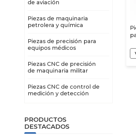
de aviación
Piezas de maquinaria
petrolera y química
Pi
pa
Piezas de precisión para
equipos médicos
Piezas CNC de precisión
de maquinaria militar
Piezas CNC de control de
medición y detección
PRODUCTOS
DESTACADOS