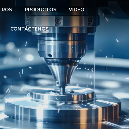
TROS
PRODUCTOS
VIDEO
CONTÁCTENOS