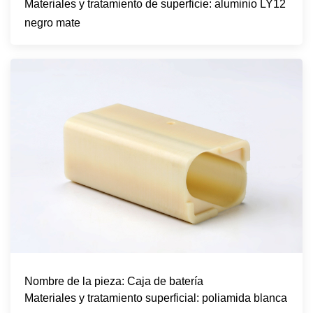
Materiales y tratamiento de superficie: aluminio LY12
negro mate
Nombre de la pieza: Caja de batería
Materiales y tratamiento superficial: poliamida blanca