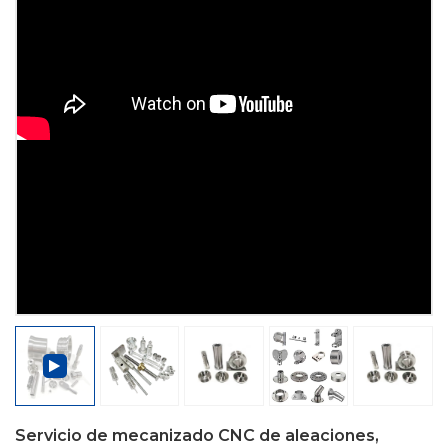
Servicio de mecanizado CNC de aleaciones,