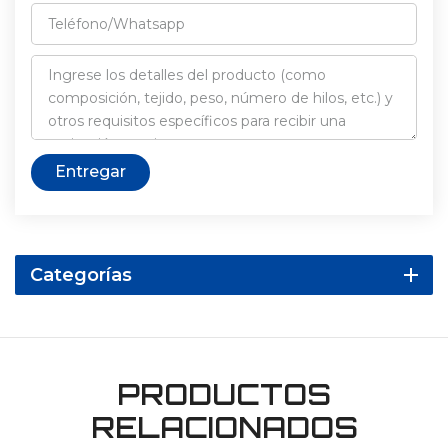
Entregar
Categorías
PRODUCTOS
RELACIONADOS