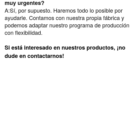
muy urgentes?
A:
Sí, por supuesto. Haremos todo lo posible por
ayudarle. Contamos con nuestra propia fábrica y
podemos adaptar nuestro programa de producción
con flexibilidad.
Si está interesado en nuestros productos, ¡no
dude en contactarnos!