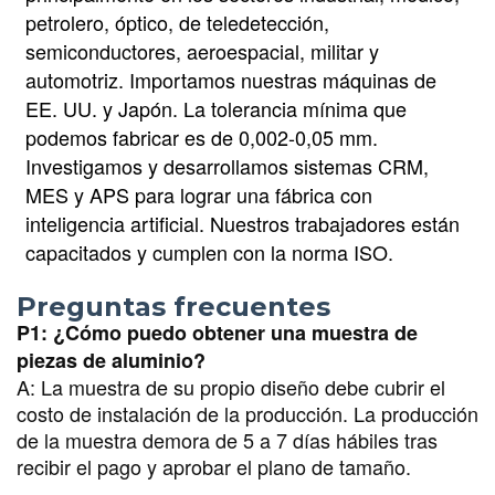
petrolero, óptico, de teledetección,
semiconductores, aeroespacial, militar y
automotriz. Importamos nuestras máquinas de
EE. UU. y Japón. La tolerancia mínima que
podemos fabricar es de 0,002-0,05 mm.
Investigamos y desarrollamos sistemas CRM,
MES y APS para lograr una fábrica con
inteligencia artificial. Nuestros trabajadores están
capacitados y cumplen con la norma ISO.
Preguntas frecuentes
P1: ¿Cómo puedo obtener una muestra de
piezas de aluminio?
A:
La muestra de su propio diseño debe cubrir el
costo de instalación de la producción. La producción
de la muestra demora de 5 a 7 días hábiles tras
recibir el pago y aprobar el plano de tamaño.