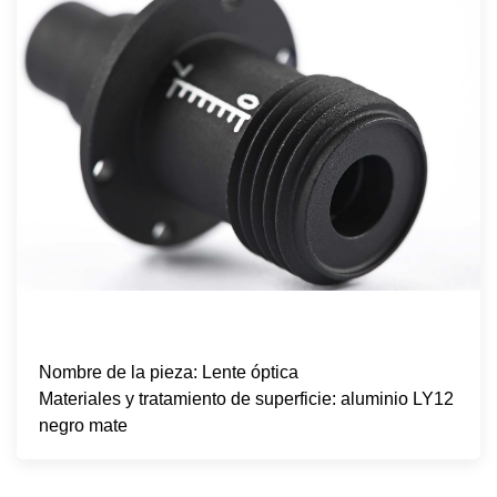
Nombre de la pieza: Lente óptica
Materiales y tratamiento de superficie: aluminio LY12
negro mate