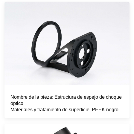
Nombre de la pieza: Estructura de espejo de choque
óptico
Materiales y tratamiento de superficie: PEEK negro