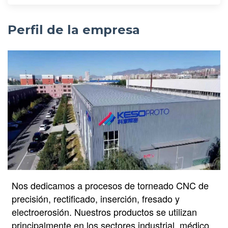
Perfil de la empresa
Nos dedicamos a procesos de torneado CNC de
precisión, rectificado, inserción, fresado y
electroerosión. Nuestros productos se utilizan
principalmente en los sectores industrial, médico,