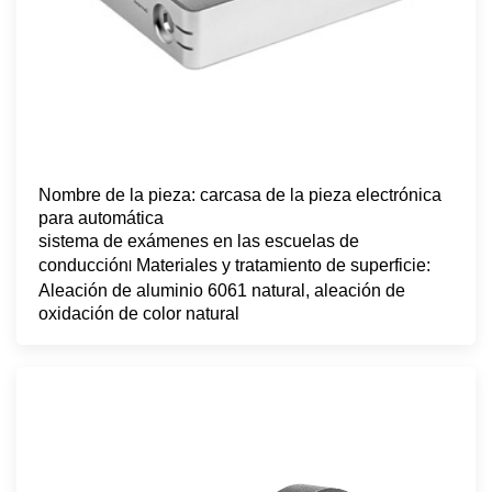
Nombre de la pieza: carcasa de la pieza electrónica
para automática
sistema de exámenes en las escuelas de
conducción
Materiales y tratamiento de superficie:
l
Aleación de aluminio 6061 natural, aleación de
oxidación de color natural