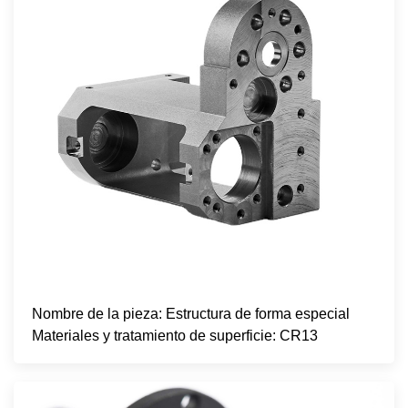
Nombre de la pieza: Estructura de forma especial
Materiales y tratamiento de superficie: CR13