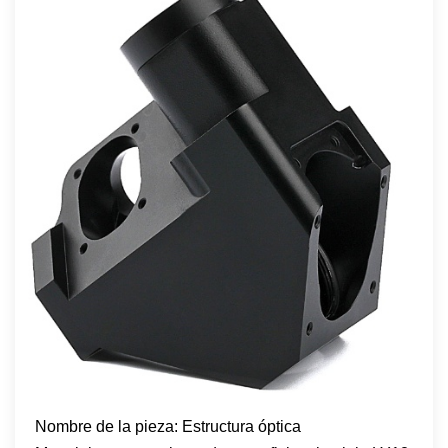
Nombre de la pieza: Estructura óptica