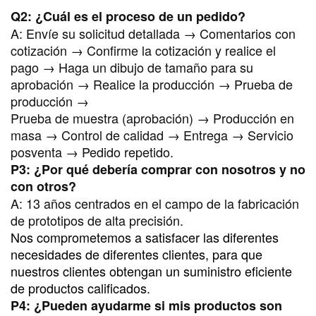
Q2: ¿Cuál es el proceso de un pedido?
A:
Envíe su solicitud detallada → Comentarios con
cotización → Confirme la cotización y realice el
pago → Haga un dibujo de tamaño para su
aprobación → Realice la producción → Prueba de
producción →
Prueba de muestra (aprobación) → Producción en
masa → Control de calidad → Entrega → Servicio
posventa → Pedido repetido.
P3: ¿Por qué debería comprar con nosotros y no
con otros?
A:
13 años centrados en el campo de la fabricación
de prototipos de alta precisión.
Nos comprometemos a satisfacer las diferentes
necesidades de diferentes clientes, para que
nuestros clientes obtengan un suministro eficiente
de productos calificados.
P4: ¿Pueden ayudarme si mis productos son