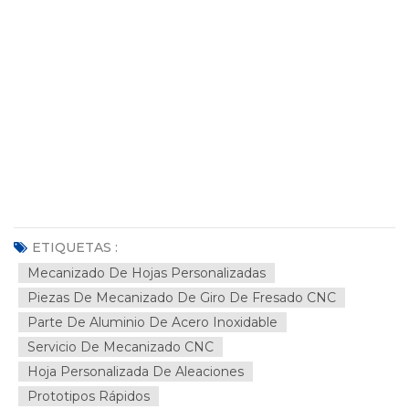
ETIQUETAS :
Mecanizado De Hojas Personalizadas
Piezas De Mecanizado De Giro De Fresado CNC
Parte De Aluminio De Acero Inoxidable
Servicio De Mecanizado CNC
Hoja Personalizada De Aleaciones
Prototipos Rápidos