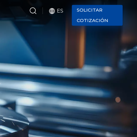
SOLICITAR
ES
COTIZACIÓN