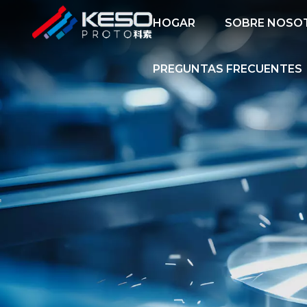
HOGAR
SOBRE NOSO
PREGUNTAS FRECUENTES