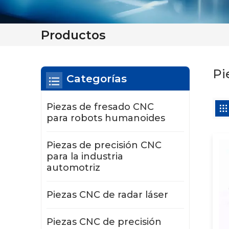
Productos
Pi
Categorías
Piezas de fresado CNC
para robots humanoides
Piezas de precisión CNC
para la industria
automotriz
Piezas CNC de radar láser
Piezas CNC de precisión