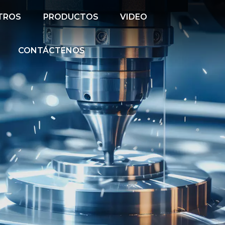
TROS
PRODUCTOS
VIDEO
CONTÁCTENOS