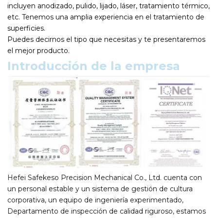
incluyen anodizado, pulido, lijado, láser, tratamiento térmico,
etc. Tenemos una amplia experiencia en el tratamiento de
superficies.
Puedes decirnos el tipo que necesitas y te presentaremos
el mejor producto.
Introducción de la empresa
Hefei Safekeso Precision Mechanical Co., Ltd. cuenta con
un personal estable y un sistema de gestión de cultura
corporativa, un equipo de ingeniería experimentado,
Departamento de inspección de calidad riguroso, estamos