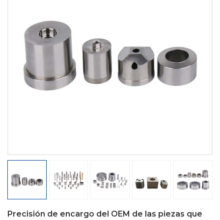
Precisión de encargo del OEM de las piezas que