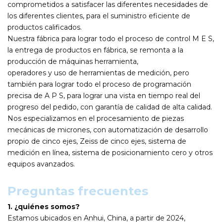
comprometidos a satisfacer las diferentes necesidades de
los diferentes clientes, para el suministro eficiente de
productos calificados.
Nuestra fábrica para lograr todo el proceso de control M E S,
la entrega de productos en fábrica, se remonta a la
producción de máquinas herramienta,
operadores y uso de herramientas de medición, pero
también para lograr todo el proceso de programación
precisa de A P S, para lograr una vista en tiempo real del
progreso del pedido, con garantía de calidad de alta calidad.
Nos especializamos en el procesamiento de piezas
mecánicas de micrones, con automatización de desarrollo
propio de cinco ejes, Zeiss de cinco ejes, sistema de
medición en línea, sistema de posicionamiento cero y otros
equipos avanzados.
Preguntas frecuentes
1. ¿quiénes somos?
Estamos ubicados en Anhui, China, a partir de 2024,