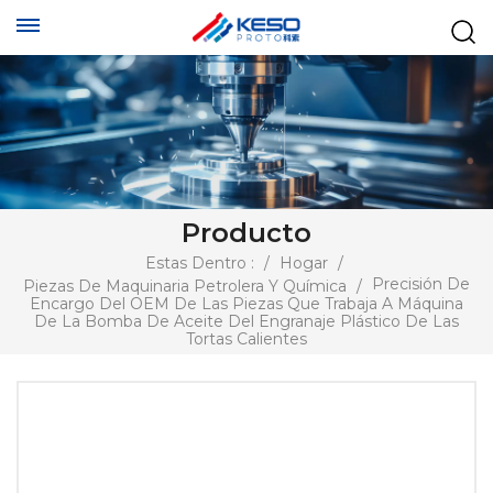
Producto
Estas Dentro :
/
Hogar
/
Precisión De
Piezas De Maquinaria Petrolera Y Química
/
Encargo Del OEM De Las Piezas Que Trabaja A Máquina
De La Bomba De Aceite Del Engranaje Plástico De Las
Tortas Calientes