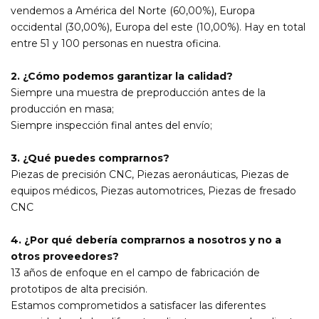
vendemos a América del Norte (60,00%), Europa
occidental (30,00%), Europa del este (10,00%). Hay en total
entre 51 y 100 personas en nuestra oficina.
2. ¿Cómo podemos garantizar la calidad?
Siempre una muestra de preproducción antes de la
producción en masa;
Siempre inspección final antes del envío;
3. ¿Qué puedes comprarnos?
Piezas de precisión CNC, Piezas aeronáuticas, Piezas de
equipos médicos, Piezas automotrices, Piezas de fresado
CNC
4. ¿Por qué debería comprarnos a nosotros y no a
otros proveedores?
13 años de enfoque en el campo de fabricación de
prototipos de alta precisión.
Estamos comprometidos a satisfacer las diferentes