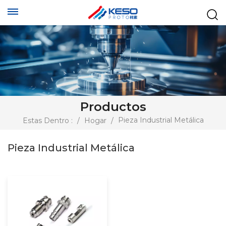
Productos
Pieza Industrial Metálica
Estas Dentro :
/
Hogar
/
Pieza Industrial Metálica