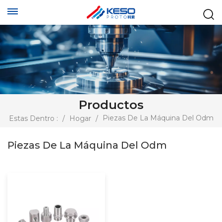
Productos
Piezas De La Máquina Del Odm
Estas Dentro :
/
Hogar
/
Piezas De La Máquina Del Odm