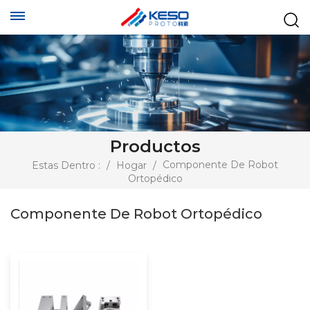
Productos
Componente De Robot
Estas Dentro :
/
Hogar
/
Ortopédico
Componente De Robot Ortopédico