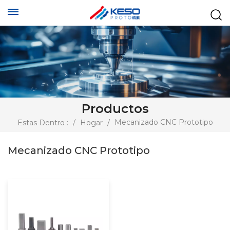
Productos
Mecanizado CNC Prototipo
Estas Dentro :
/
Hogar
/
Mecanizado CNC Prototipo