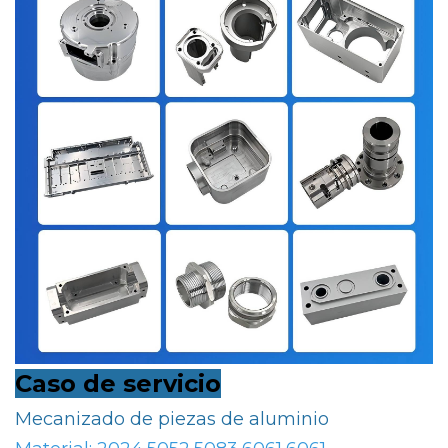
Caso de servicio
Mecanizado de piezas de aluminio