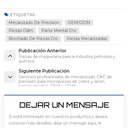
ETIQUETAS :
Mecanizado De Precisión
OEM/ODM
Piezas Odm
Parte Mental Cnc
Brochado De Piezas Cnc
Piezas Mecanizadas
Publicación Anterior
Piezas de maquinaria para la industria petrolera y
química
Siguiente Publicación
Servicios profesionales de mecanizado CNC de
precisión para micropiezas de cobre y latón,
personalizados, OEM y ODM.
DEJAR UN MENSAJE
Si está interesado en nuestros productos y desea
conocer más detalles, deje un mensaje aquí, le