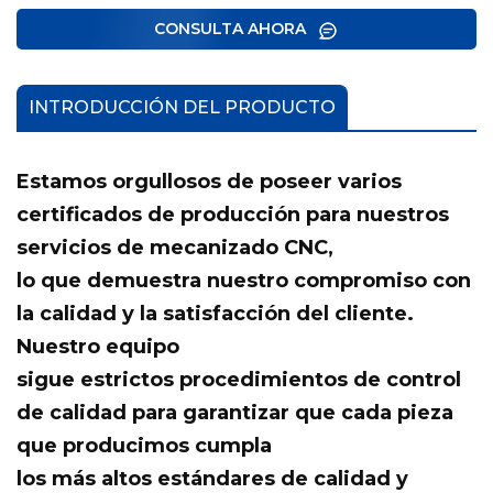
CONSULTA AHORA
INTRODUCCIÓN DEL PRODUCTO
Estamos orgullosos de poseer varios
certificados de producción para nuestros
servicios de mecanizado CNC,
lo que demuestra nuestro compromiso con
la calidad y la satisfacción del cliente.
Nuestro equipo
sigue estrictos procedimientos de control
de calidad para garantizar que cada pieza
que producimos cumpla
los más altos estándares de calidad y