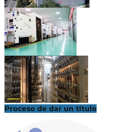
Proceso de dar un título