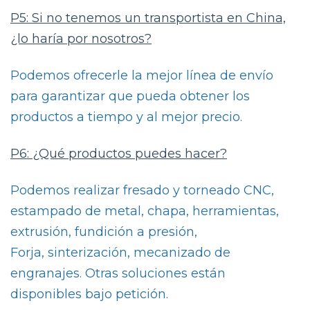
P5: Si no tenemos un transportista en China,
¿lo haría por nosotros?
Podemos ofrecerle la mejor línea de envío
para garantizar que pueda obtener los
productos a tiempo y al mejor precio.
P6: ¿Qué productos puedes hacer?
Podemos realizar fresado y torneado CNC,
estampado de metal, chapa, herramientas,
extrusión, fundición a presión,
Forja, sinterización, mecanizado de
engranajes. Otras soluciones están
disponibles bajo petición.