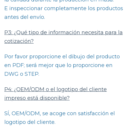
E inspeccionar completamente los productos
antes del envío.
P3: ¿Qué tipo de información necesita para la
cotización?
Por favor proporcione el dibujo del producto
en PDF; será mejor que lo proporcione en
DWG o STEP.
P4: ¿OEM/ODM o el logotipo del cliente
impreso está disponible?
SÍ, OEM/ODM, se acoge con satisfacción el
logotipo del cliente.