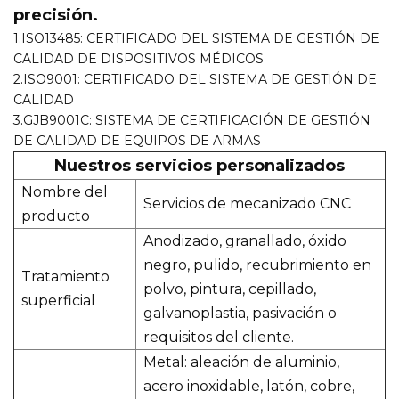
precisión.
1.ISO13485: CERTIFICADO DEL SISTEMA DE GESTIÓN DE
CALIDAD DE DISPOSITIVOS MÉDICOS
2.ISO9001: CERTIFICADO DEL SISTEMA DE GESTIÓN DE
CALIDAD
3.GJB9001C: SISTEMA DE CERTIFICACIÓN DE GESTIÓN
DE CALIDAD DE EQUIPOS DE ARMAS
Nuestros servicios personalizados
Nombre del
Servicios de mecanizado CNC
producto
Anodizado, granallado, óxido
negro, pulido, recubrimiento en
Tratamiento
polvo, pintura, cepillado,
superficial
galvanoplastia, pasivación o
requisitos del cliente.
Metal: aleación de aluminio,
acero inoxidable, latón, cobre,