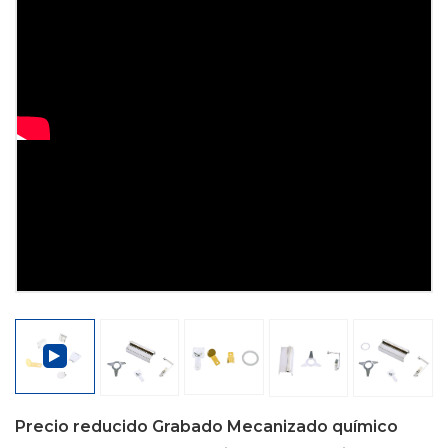
Precio reducido Grabado Mecanizado químico