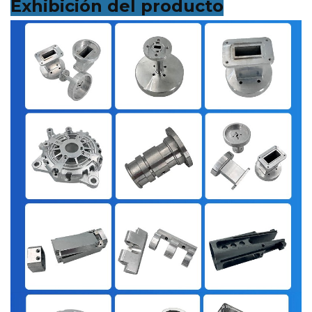
Exhibición del producto