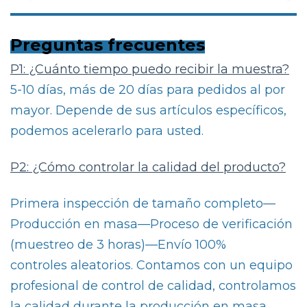
Preguntas frecuentes
P1: ¿Cuánto tiempo puedo recibir la muestra?
5-10 días, más de 20 días para pedidos al por
mayor. Depende de sus artículos específicos,
podemos acelerarlo para usted.
P2: ¿Cómo controlar la calidad del producto?
Primera inspección de tamaño completo—
Producción en masa—Proceso de verificación
(muestreo de 3 horas)—Envío 100%
controles aleatorios. Contamos con un equipo
profesional de control de calidad, controlamos
la calidad durante la producción en masa.