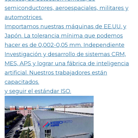
semiconductores, aeroespaciales, militares y
automotrices.
Importamos nuestras máquinas de EE.UU. y
Japón. La tolerancia mínima que podemos
hacer es de 0,002-0,05 mm. Independiente
Investigación y desarrollo de sistemas CRM,
MES, APS y lograr una fábrica de inteligencia
artificial. Nuestros trabajadores están
capacitados.
y seguir el estándar ISO.