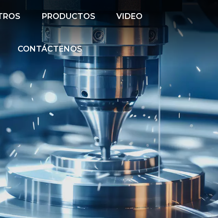
TROS
PRODUCTOS
VIDEO
CONTÁCTENOS