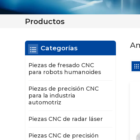
Productos
Am
Categorías
Piezas de fresado CNC
para robots humanoides
Piezas de precisión CNC
para la industria
automotriz
Piezas CNC de radar láser
Piezas CNC de precisión