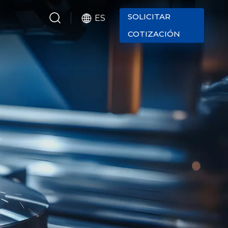
SOLICITAR
ES
COTIZACIÓN