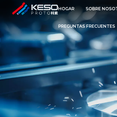
HOGAR
SOBRE NOSO
PREGUNTAS FRECUENTES