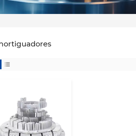
ortiguadores