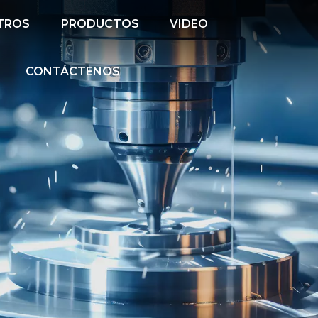
TROS
PRODUCTOS
VIDEO
CONTÁCTENOS