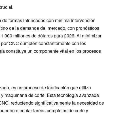
rucial.
de formas intrincadas con mínima intervención
tino de la demanda del mercado, con pronósticos
1 000 millones de dólares para 2026. Al minimizar
das por CNC cumplen constantemente con los
ogía constituye un componente vital en los procesos
do, es un proceso de fabricación que utiliza
 y maquinaria de corte. Esta tecnología avanzada
 CNC, reduciendo significativamente la necesidad de
pueden ejecutar tareas complejas de corte y