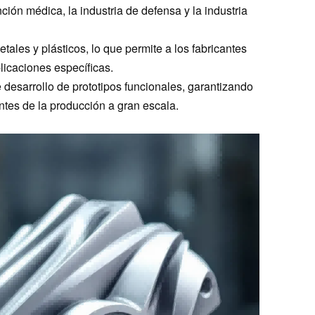
nción médica, la industria de defensa y la industria
ales y plásticos, lo que permite a los fabricantes
plicaciones específicas.
desarrollo de prototipos funcionales, garantizando
antes de la producción a gran escala.