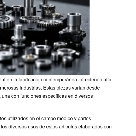
 en la fabricación contemporánea, ofreciendo alta
merosas industrias. Estas piezas varían desde
 una con funciones específicas en diversos
s utilizados en el campo médico y partes
y los diversos usos de estos artículos elaborados con