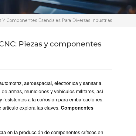
Y Componentes Esenciales Para Diversas Industrias
 CNC: Piezas y componentes
utomotriz, aeroespacial, electrónica y sanitaria.
 de armas, municiones y vehículos militares, así
y resistentes a la corrosión para embarcaciones.
 artículo explora las claves.
Componentes
ncia en la producción de componentes críticos en