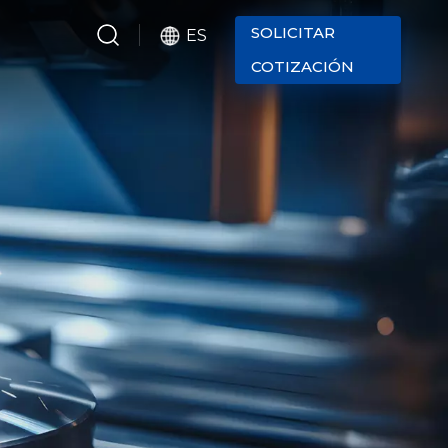
SOLICITAR
ES
COTIZACIÓN