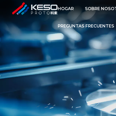
HOGAR
SOBRE NOSO
PREGUNTAS FRECUENTES