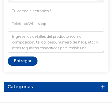
Entregar
Categorías