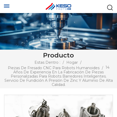
Producto
Estas Dentro :
/
Hogar
/
14
Piezas De Fresado CNC Para Robots Humanoides
/
Años De Experiencia En La Fabricación De Piezas
Personalizadas Para Robots Barredores Inteligentes.
Servicio De Fundición A Presión De Zinc Y Aluminio De Alta
Calidad.