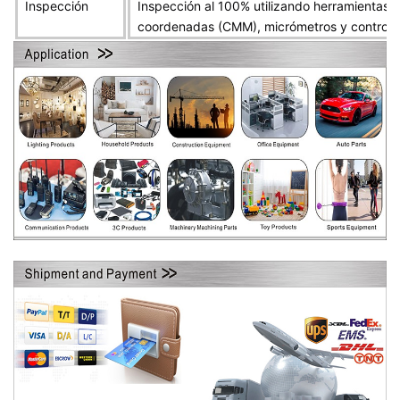
Inspección
Inspección al 100% utilizando herramientas 
coordenadas (CMM), micrómetros y controles