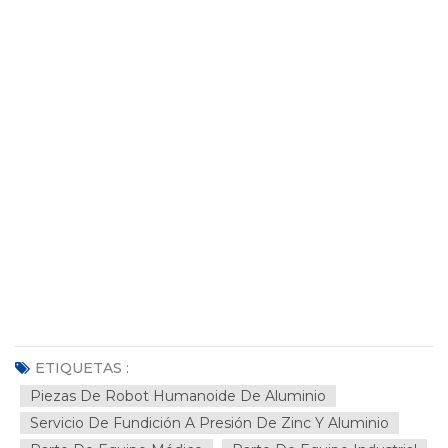
ETIQUETAS :
Piezas De Robot Humanoide De Aluminio
Servicio De Fundición A Presión De Zinc Y Aluminio