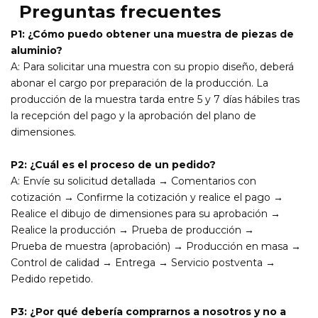
Preguntas frecuentes
P1: ¿Cómo puedo obtener una muestra de piezas de
aluminio?
A: Para solicitar una muestra con su propio diseño, deberá
abonar el cargo por preparación de la producción. La
producción de la muestra tarda entre 5 y 7 días hábiles tras
la recepción del pago y la aprobación del plano de
dimensiones.
P2: ¿Cuál es el proceso de un pedido?
A: Envíe su solicitud detallada → Comentarios con
cotización → Confirme la cotización y realice el pago →
Realice el dibujo de dimensiones para su aprobación →
Realice la producción → Prueba de producción →
Prueba de muestra (aprobación) → Producción en masa →
Control de calidad → Entrega → Servicio postventa →
Pedido repetido.
P3: ¿Por qué debería comprarnos a nosotros y no a