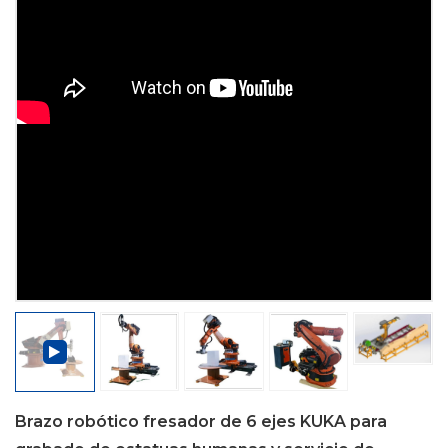
Brazo robótico fresador de 6 ejes KUKA para