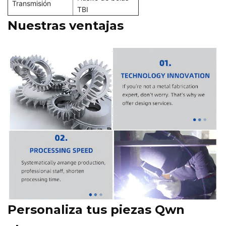
Transmisión
TBI
Nuestras ventajas
Personaliza tus piezas Qwn