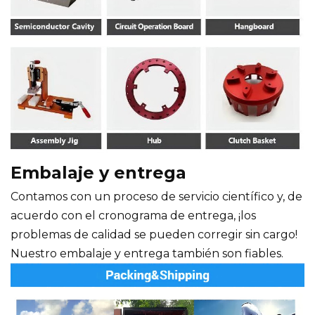
Embalaje y entrega
Contamos con un proceso de servicio científico y, de
acuerdo con el cronograma de entrega, ¡los
problemas de calidad se pueden corregir sin cargo!
Nuestro embalaje y entrega también son fiables.