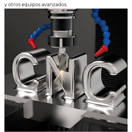
y otros equipos avanzados.