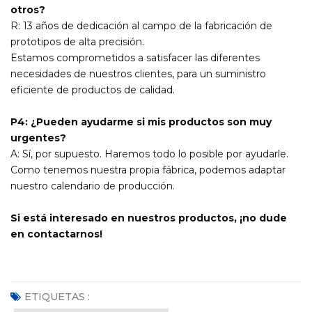
otros?
R: 13 años de dedicación al campo de la fabricación de
prototipos de alta precisión.
Estamos comprometidos a satisfacer las diferentes
necesidades de nuestros clientes, para un suministro
eficiente de productos de calidad.
P4: ¿Pueden ayudarme si mis productos son muy
urgentes?
A: Sí, por supuesto. Haremos todo lo posible por ayudarle.
Como tenemos nuestra propia fábrica, podemos adaptar
nuestro calendario de producción.
Si está interesado en nuestros productos, ¡no dude
en contactarnos!
ETIQUETAS :