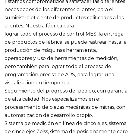
Estamos comprometidos a satisfacer las diferentes
necesidades de los diferentes clientes, para el
suministro eficiente de productos calificados a los
clientes. Nuestra fábrica para
lograr todo el proceso de control MES, la entrega
de productos de fábrica, se puede rastrear hasta la
producción de máquinas herramienta,
operadores y uso de herramientas de medición,
pero también para lograr todo el proceso de
programación precisa de APS, para lograr una
visualización en tiempo real
Seguimiento del progreso del pedido, con garantía
de alta calidad. Nos especializamos en el
procesamiento de piezas mecánicas de micras, con
automatización de desarrollo propio.
Sistema de medición en línea de cinco ejes, sistema
de cinco ejes Zeiss, sistema de posicionamiento cero