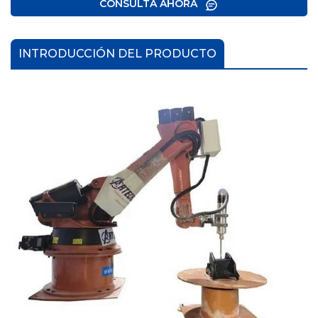
CONSULTA AHORA
INTRODUCCIÓN DEL PRODUCTO