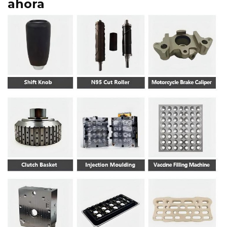
ahora