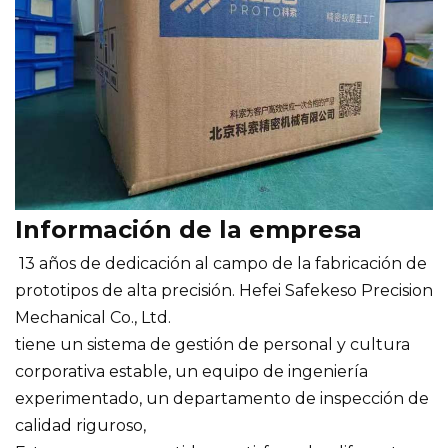
Información de la empresa
13 años de dedicación al campo de la fabricación de
prototipos de alta precisión. Hefei Safekeso Precision
Mechanical Co., Ltd.
tiene un sistema de gestión de personal y cultura
corporativa estable, un equipo de ingeniería
experimentado, un departamento de inspección de
calidad riguroso,