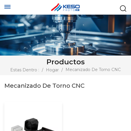
Productos
Mecanizado De Torno CNC
Estas Dentro :
/
Hogar
/
Mecanizado De Torno CNC