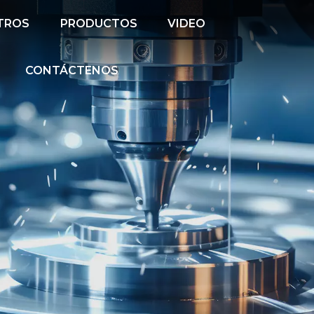
TROS
PRODUCTOS
VIDEO
CONTÁCTENOS