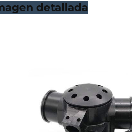
magen detallada