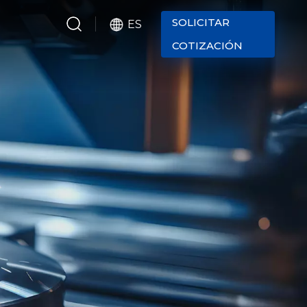
SOLICITAR
ES
COTIZACIÓN