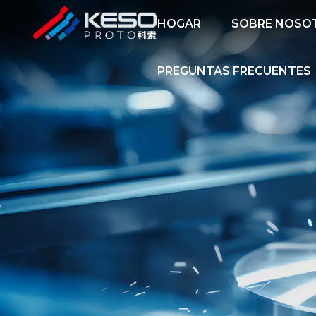
HOGAR
SOBRE NOSO
PREGUNTAS FRECUENTES