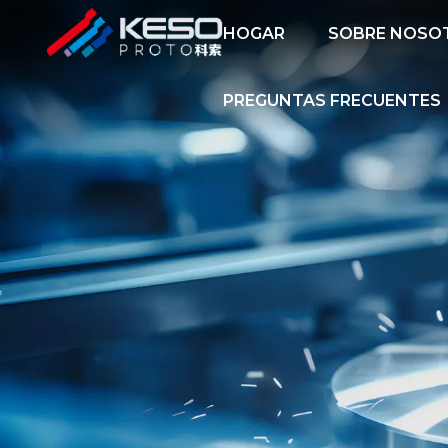
HOGAR
SOBRE NOSO
PREGUNTAS FRECUENTES