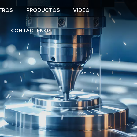
TROS
PRODUCTOS
VIDEO
CONTÁCTENOS