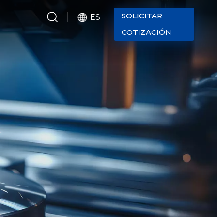
SOLICITAR
ES
COTIZACIÓN