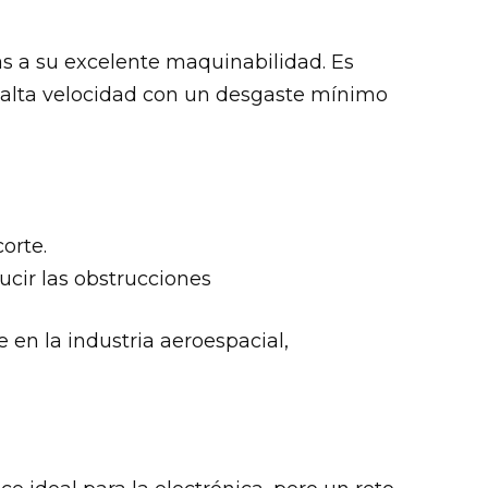
as a su excelente maquinabilidad. Es
 a alta velocidad con un desgaste mínimo
orte.
ucir las obstrucciones
en la industria aeroespacial,