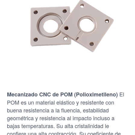
El
Mecanizado CNC de POM (Polioximetileno)
POM es un material elástico y resistente con
buena resistencia a la fluencia, estabilidad
geométrica y resistencia al impacto incluso a
bajas temperaturas. Su alta cristalinidad le
confiere una alta contracción. Su coeficiente de