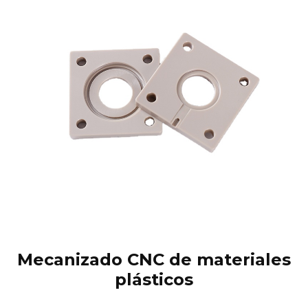
Mecanizado CNC de materiales
plásticos