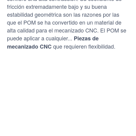
fricción extremadamente bajo y su buena
estabilidad geométrica son las razones por las
que el POM se ha convertido en un material de
alta calidad para el mecanizado CNC. El POM se
puede aplicar a cualquier...
Piezas de
que requieren flexibilidad.
mecanizado CNC