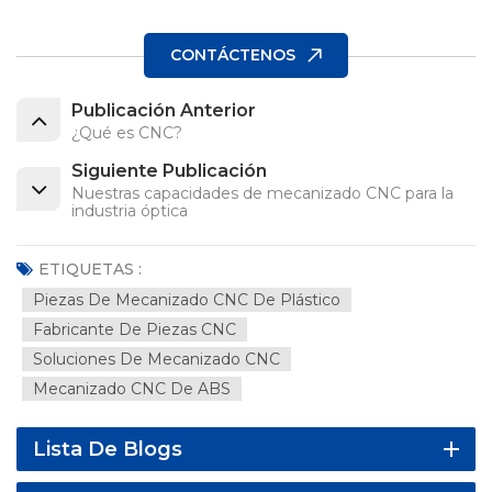
CONTÁCTENOS
Publicación Anterior
¿Qué es CNC?
Siguiente Publicación
Nuestras capacidades de mecanizado CNC para la
industria óptica
ETIQUETAS :
Piezas De Mecanizado CNC De Plástico
Fabricante De Piezas CNC
Soluciones De Mecanizado CNC
Mecanizado CNC De ABS
Lista De Blogs