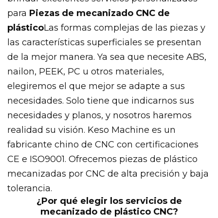
para
Piezas de mecanizado CNC de
plástico
Las formas complejas de las piezas y
las características superficiales se presentan
de la mejor manera. Ya sea que necesite ABS,
nailon, PEEK, PC u otros materiales,
elegiremos el que mejor se adapte a sus
necesidades. Solo tiene que indicarnos sus
necesidades y planos, y nosotros haremos
realidad su visión. Keso Machine es un
fabricante chino de CNC con certificaciones
CE e ISO9001. Ofrecemos piezas de plástico
mecanizadas por CNC de alta precisión y baja
tolerancia.
¿Por qué elegir los servicios de
mecanizado de plástico CNC?