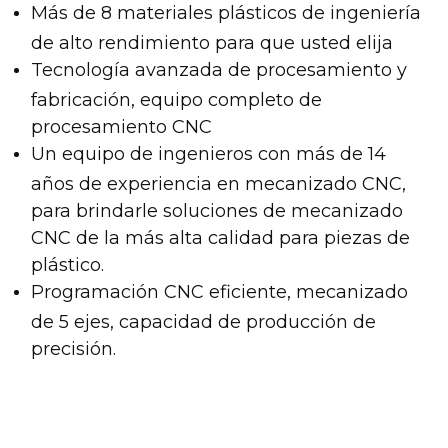
Más de 8 materiales plásticos de ingeniería
de alto rendimiento para que usted elija
Tecnología avanzada de procesamiento y
fabricación, equipo completo de
procesamiento CNC
Un equipo de ingenieros con más de 14
años de experiencia en mecanizado CNC,
para brindarle soluciones de mecanizado
CNC de la más alta calidad para piezas de
plástico.
Programación CNC eficiente, mecanizado
de 5 ejes, capacidad de producción de
precisión.