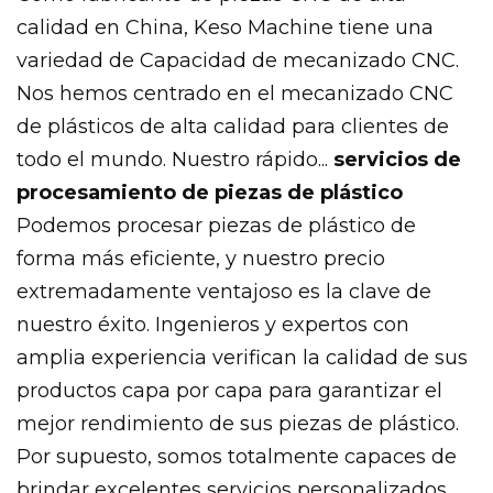
calidad en China, Keso Machine tiene una
variedad de
Capacidad de mecanizado CNC.
Nos hemos centrado en el mecanizado CNC
de plásticos de alta calidad para clientes de
todo el mundo. Nuestro rápido...
servicios de
procesamiento de piezas de plástico
Podemos procesar piezas de plástico de
forma más eficiente, y nuestro precio
extremadamente ventajoso es la clave de
nuestro éxito. Ingenieros y expertos con
amplia experiencia verifican la calidad de sus
productos capa por capa para garantizar el
mejor rendimiento de sus piezas de plástico.
Por supuesto, somos totalmente capaces de
brindar excelentes servicios personalizados