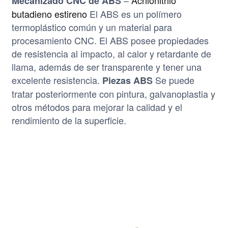
Mecanizado CNC de ABS
butadieno estireno
El ABS es un polímero
termoplástico común y un material para
procesamiento CNC. El ABS posee propiedades
de resistencia al impacto, al calor y retardante de
llama, además de ser transparente y tener una
excelente resistencia.
Se puede
Piezas ABS
tratar posteriormente con pintura, galvanoplastia y
otros métodos para mejorar la calidad y el
rendimiento de la superficie.