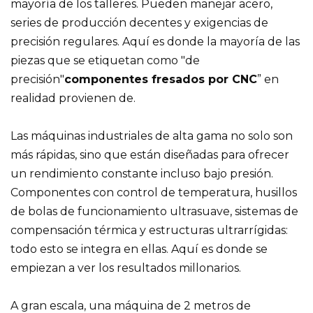
mayoría de los talleres. Pueden manejar acero,
series de producción decentes y exigencias de
precisión regulares. Aquí es donde la mayoría de las
piezas que se etiquetan como "de
precisión"
componentes fresados ​​por CNC
” en
realidad provienen de.
Las máquinas industriales de alta gama no solo son
más rápidas, sino que están diseñadas para ofrecer
un rendimiento constante incluso bajo presión.
Componentes con control de temperatura, husillos
de bolas de funcionamiento ultrasuave, sistemas de
compensación térmica y estructuras ultrarrígidas:
todo esto se integra en ellas. Aquí es donde se
empiezan a ver los resultados millonarios.
A gran escala, una máquina de 2 metros de