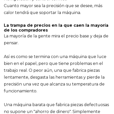
Cuanto mayor sea la precisión que se desee, más
calor tendrá que soportar la máquina.
La trampa de precios en la que caen la mayoría
de los compradores
La mayoría de la gente mira el precio base y deja de
pensar.
Así es como se termina con una máquina que luce
bien en el papel, pero que tiene problemas en el
trabajo real. O peor aún, una que fabrica piezas
lentamente, desgasta las herramientas y pierde la
precisión una vez que alcanza su temperatura de
funcionamiento.
Una máquina barata que fabrica piezas defectuosas
no supone un "ahorro de dinero". Simplemente