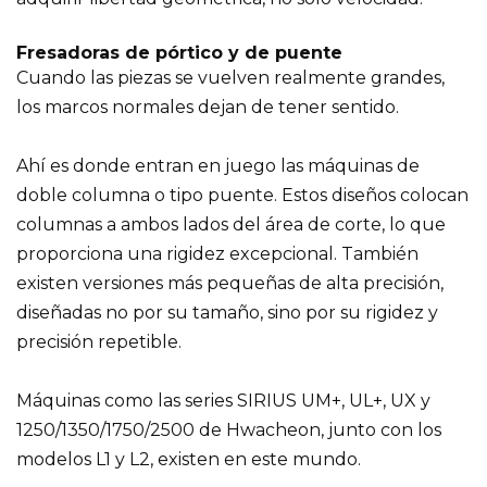
Fresadoras de pórtico y de puente
Cuando las piezas se vuelven realmente grandes,
los marcos normales dejan de tener sentido.
Ahí es donde entran en juego las máquinas de
doble columna o tipo puente. Estos diseños colocan
columnas a ambos lados del área de corte, lo que
proporciona una rigidez excepcional. También
existen versiones más pequeñas de alta precisión,
diseñadas no por su tamaño, sino por su rigidez y
precisión repetible.
Máquinas como las series SIRIUS UM+, UL+, UX y
1250/1350/1750/2500 de Hwacheon, junto con los
modelos L1 y L2, existen en este mundo.