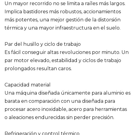
Un mayor recorrido no se limita a raíles más largos.
Implica bastidores más robustos, accionamientos
más potentes, una mejor gestión de la distorsión
térmica y una mayor infraestructura en el suelo.
Par del husillo y ciclo de trabajo
Es fácil conseguir altas revoluciones por minuto. Un
par motor elevado, estabilidad y ciclos de trabajo
prolongados resultan caros.
Capacidad material
Una máquina diseñada únicamente para aluminio es
barata en comparación con una diseñada para
procesar acero inoxidable, acero para herramientas
o aleaciones endurecidas sin perder precisión.
Refrigeración y control térmico