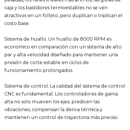
caja y los bastidores termoestables no se ven
atractivos en un folleto, pero duplican o triplican el
costo base.
Sistema de husillo. Un husillo de 8000 RPM es
económico en comparación con un sistema de alto
par y alta velocidad diseñado para mantener una
presión de corte estable en ciclos de
funcionamiento prolongados.
Sistema de control. La calidad del sistema de control
CNC es fundamental. Los controladores de gama
alta no solo mueven los ejes; predicen las
vibraciones, compensan la deriva térmica y
mantienen un control de trayectoria más preciso.