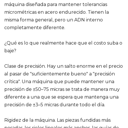
máquina diseñada para mantener tolerancias
micrométricas en acero endurecido. Tienen la
misma forma general, pero un ADN interno
completamente diferente.
¿Qué es lo que realmente hace que el costo suba o
baje?
Clase de precisión. Hay un salto enorme en el precio
al pasar de "suficientemente bueno" a "precisión
crítica". Una máquina que puede mantener una
precisión de ±50–75 micras se trata de manera muy
diferente a una que se espera que mantenga una
precisión de ±3–5 micras durante todo el día.
Rigidez de la máquina. Las piezas fundidas más
pesadas, los rieles lineales más anchos, las guías de