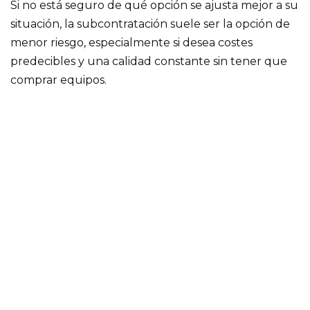
Si no está seguro de qué opción se ajusta mejor a su
situación, la subcontratación suele ser la opción de
menor riesgo, especialmente si desea costes
predecibles y una calidad constante sin tener que
comprar equipos.