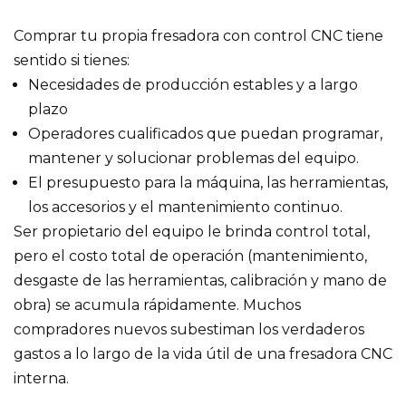
Comprar tu propia fresadora con control CNC tiene
sentido si tienes:
Necesidades de producción estables y a largo
plazo
Operadores cualificados que puedan programar,
mantener y solucionar problemas del equipo.
El presupuesto para la máquina, las herramientas,
los accesorios y el mantenimiento continuo.
Ser propietario del equipo le brinda control total,
pero el costo total de operación (mantenimiento,
desgaste de las herramientas, calibración y mano de
obra) se acumula rápidamente. Muchos
compradores nuevos subestiman los verdaderos
gastos a lo largo de la vida útil de una fresadora CNC
interna.