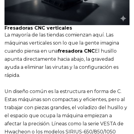
Fresadoras CNC verticales
La mayoría de las tiendas comienzan aquí. Las
máquinas verticales son lo que la gente imagina
cuando piensa en una
fresadora CNC
El husillo
apunta directamente hacia abajo, la gravedad
ayuda a eliminar las virutas y la configuración es
rápida.
Un diseño común es la estructura en forma de C.
Estas máquinas son compactas y eficientes, pero al
trabajar con piezas grandes, el voladizo del husillo y
el espacio que ocupa la máquina empiezan a
afectar la precisión. Líneas como la serie VESTA de
Hwacheon o los modelos SIRIUS-650/850/1050