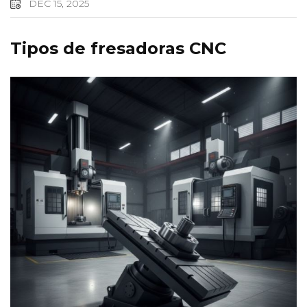
DEC 15, 2025
Tipos de fresadoras CNC