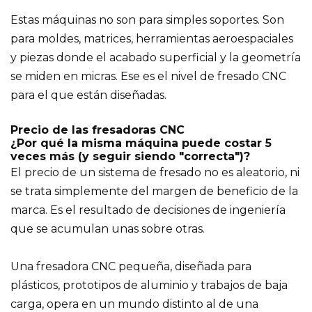
Estas máquinas no son para simples soportes. Son
para moldes, matrices, herramientas aeroespaciales
y piezas donde el acabado superficial y la geometría
se miden en micras. Ese es el nivel de fresado CNC
para el que están diseñadas.
Precio de las fresadoras CNC
¿Por qué la misma máquina puede costar 5
veces más (y seguir siendo "correcta")?
El precio de un sistema de fresado no es aleatorio, ni
se trata simplemente del margen de beneficio de la
marca. Es el resultado de decisiones de ingeniería
que se acumulan unas sobre otras.
Una fresadora CNC pequeña, diseñada para
plásticos, prototipos de aluminio y trabajos de baja
carga, opera en un mundo distinto al de una