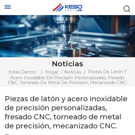
Noticias
Piezas De Latón Y
Estas Dentro :
/
Hogar
/
Noticias
/
Acero Inoxidable De Precisión Personalizadas, Fresado
CNC, Torneado De Metal De Precisión, Mecanizado CNC.
Piezas de latón y acero inoxidable
de precisión personalizadas,
fresado CNC, torneado de metal
de precisión, mecanizado CNC.