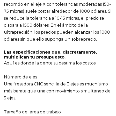
recorrido en el eje X con tolerancias moderadas (50-
75 micras) suele costar alrededor de 1000 dólares. Si
se reduce la tolerancia a 10-15 micras, el precio se
dispara a 1500 dólares. En el ámbito de la
ultraprecisión, los precios pueden alcanzar los 1000
dólares sin que ello suponga un sobreprecio.
Las especificaciones que, discretamente,
multiplican tu presupuesto.
Aquí es donde la gente subestima los costos.
Número de ejes
Una fresadora CNC sencilla de 3 ejes es muchísimo
más barata que una con movimiento simultáneo de
5 ejes.
Tamaño del área de trabajo