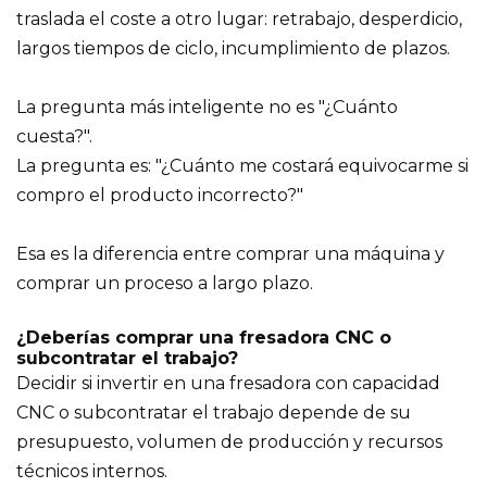
traslada el coste a otro lugar: retrabajo, desperdicio,
largos tiempos de ciclo, incumplimiento de plazos.
La pregunta más inteligente no es "¿Cuánto
cuesta?".
La pregunta es: "¿Cuánto me costará equivocarme si
compro el producto incorrecto?"
Esa es la diferencia entre comprar una máquina y
comprar un proceso a largo plazo.
¿Deberías comprar una fresadora CNC o
subcontratar el trabajo?
Decidir si invertir en una fresadora con capacidad
CNC o subcontratar el trabajo depende de su
presupuesto, volumen de producción y recursos
técnicos internos.