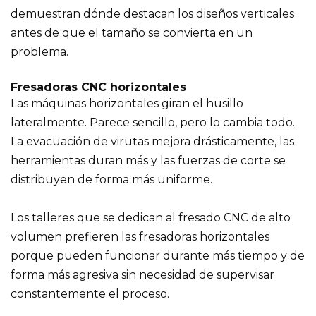
demuestran dónde destacan los diseños verticales
antes de que el tamaño se convierta en un
problema.
Fresadoras CNC horizontales
Las máquinas horizontales giran el husillo
lateralmente. Parece sencillo, pero lo cambia todo.
La evacuación de virutas mejora drásticamente, las
herramientas duran más y las fuerzas de corte se
distribuyen de forma más uniforme.
Los talleres que se dedican al fresado CNC de alto
volumen prefieren las fresadoras horizontales
porque pueden funcionar durante más tiempo y de
forma más agresiva sin necesidad de supervisar
constantemente el proceso.