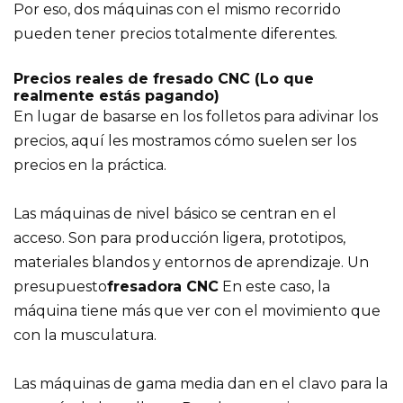
Por eso, dos máquinas con el mismo recorrido
pueden tener precios totalmente diferentes.
Precios reales de fresado CNC (Lo que
realmente estás pagando)
En lugar de basarse en los folletos para adivinar los
precios, aquí les mostramos cómo suelen ser los
precios en la práctica.
Las máquinas de nivel básico se centran en el
acceso. Son para producción ligera, prototipos,
materiales blandos y entornos de aprendizaje. Un
presupuesto
fresadora CNC
En este caso, la
máquina tiene más que ver con el movimiento que
con la musculatura.
Las máquinas de gama media dan en el clavo para la