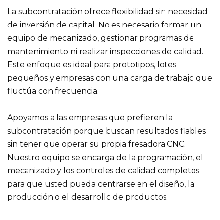
La subcontratación ofrece flexibilidad sin necesidad
de inversión de capital. No es necesario formar un
equipo de mecanizado, gestionar programas de
mantenimiento ni realizar inspecciones de calidad.
Este enfoque es ideal para prototipos, lotes
pequeños y empresas con una carga de trabajo que
fluctúa con frecuencia.
Apoyamos a las empresas que prefieren la
subcontratación porque buscan resultados fiables
sin tener que operar su propia fresadora CNC.
Nuestro equipo se encarga de la programación, el
mecanizado y los controles de calidad completos
para que usted pueda centrarse en el diseño, la
producción o el desarrollo de productos.