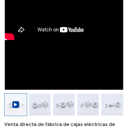
Venta directa de fábrica de cajas eléctricas de