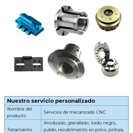
Nuestro servicio personalizado
Nombre del
Servicios de mecanizado CNC
producto
Anodizado, granallado, óxido negro,
Tratamiento
pulido, recubrimiento en polvo, pintura,