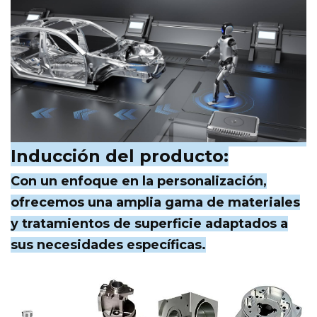
Inducción del producto:
Con un enfoque en la personalización,
ofrecemos una amplia gama de materiales
y tratamientos de superficie adaptados a
sus necesidades específicas.