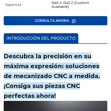
Ra0.2-Ra3.2 (Custom
Aspereza :
Available)
CONSULTA AHORA
INTRODUCCIÓN DEL PRODUCTO
Descubra la precisión en su
máxima expresión: soluciones
de mecanizado CNC a medida.
¡Consiga sus piezas CNC
perfectas ahora!