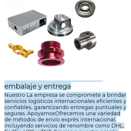
embalaje y entrega
Nuestro
La empresa se compromete a brindar
servicios logísticos internacionales eficientes y
confiables, garantizando entregas puntuales y
seguras. Apoyamos
Ofrecemos una variedad
de métodos de envío exprés internacional,
incluyendo servicios de renombre como DHL,