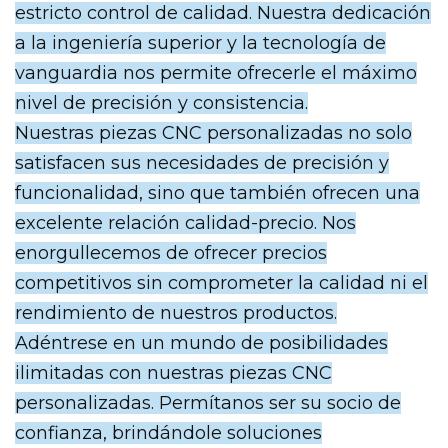
estricto control de calidad. Nuestra dedicación
a la ingeniería superior y la tecnología de
vanguardia nos permite ofrecerle el máximo
nivel de precisión y consistencia.
Nuestras piezas CNC personalizadas no solo
satisfacen sus necesidades de precisión y
funcionalidad, sino que también ofrecen una
excelente relación calidad-precio. Nos
enorgullecemos de ofrecer precios
competitivos sin comprometer la calidad ni el
rendimiento de nuestros productos.
Adéntrese en un mundo de posibilidades
ilimitadas con nuestras piezas CNC
personalizadas. Permítanos ser su socio de
confianza, brindándole soluciones