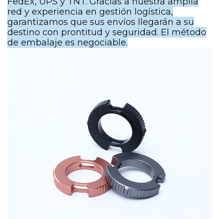
FedEx, UPS y TNT. Gracias a nuestra amplia
red y experiencia en gestión logística,
garantizamos que sus envíos llegarán a su
destino con prontitud y seguridad. El método
de embalaje es negociable.