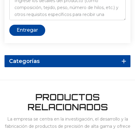
Entregar
Categorías
PRODUCTOS
RELACIONADOS
La empresa se centra en la investigación, el desarrollo y la
fabricación de productos de precisión de alta gama y ofrece
servicios para 3C, electrodomésticos, vehículos de nueva