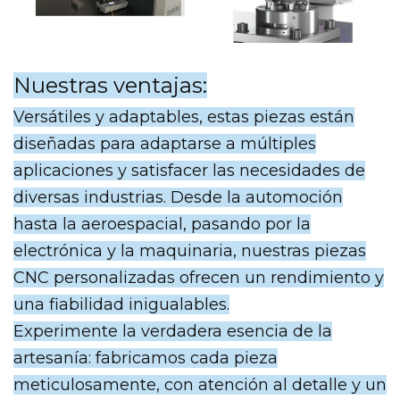
Nuestras ventajas:
Versátiles y adaptables, estas piezas están
diseñadas para adaptarse a múltiples
aplicaciones y satisfacer las necesidades de
diversas industrias. Desde la automoción
hasta la aeroespacial, pasando por la
electrónica y la maquinaria, nuestras piezas
CNC personalizadas ofrecen un rendimiento y
una fiabilidad inigualables.
Experimente la verdadera esencia de la
artesanía: fabricamos cada pieza
meticulosamente, con atención al detalle y un