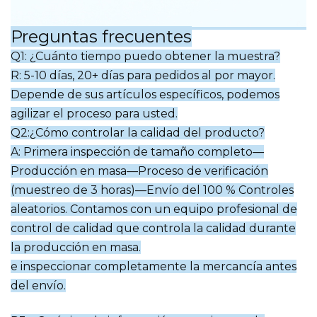
Preguntas frecuentes
Q1: ¿Cuánto tiempo puedo obtener la muestra?
R: 5-10 días, 20+ días para pedidos al por mayor.
Depende de sus artículos específicos, podemos
agilizar el proceso para usted.
Q2:¿Cómo controlar la calidad del producto?
A: Primera inspección de tamaño completo—
Producción en masa—Proceso de verificación
(muestreo de 3 horas)—Envío del 100 %
Controles
aleatorios. Contamos con un equipo profesional de
control de calidad que controla la calidad durante
la producción en masa.
e inspeccionar completamente la mercancía antes
del envío.