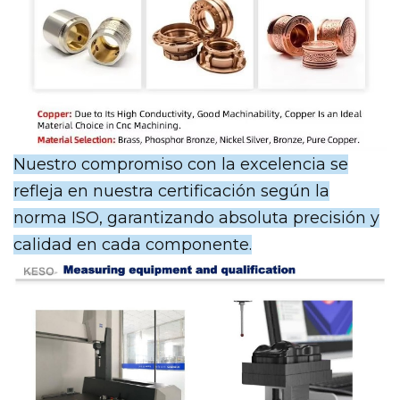
Nuestro compromiso con la excelencia se
refleja en nuestra certificación según la
norma ISO, garantizando absoluta precisión y
calidad en cada componente.