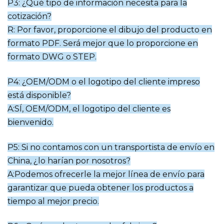
P3: ¿Qué tipo de información necesita para la
cotización?
R: Por favor, proporcione el dibujo del producto en
formato PDF. Será mejor que lo proporcione en
formato DWG o STEP.
P4: ¿OEM/ODM o el logotipo del cliente impreso
está disponible?
A:SÍ, OEM/ODM, el logotipo del cliente es
bienvenido.
P5: Si no contamos con un transportista de envío en
China, ¿lo harían por nosotros?
A:Podemos ofrecerle la mejor línea de envío para
garantizar que pueda obtener los productos a
tiempo al mejor precio.