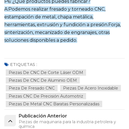
P6: ¿Qué productos puedes fabricar?
A:Podemos realizar fresado y torneado CNC,
estampación de metal, chapa metálica,
herramientas, extrusión y fundición a presión.
Forja,
sinterización, mecanizado de engranajes, otras
soluciones disponibles a pedido.
ETIQUETAS :
Piezas De CNC De Corte Láser ODM
Piezas De CNC De Aluminio OEM
Pieza De Fresado CNC
Piezas De Acero Inoxidable
Piezas CNC De Precisión Automotriz
Piezas De Metal CNC Baratas Personalizadas
Publicación Anterior
Piezas de maquinaria para la industria petrolera y
química