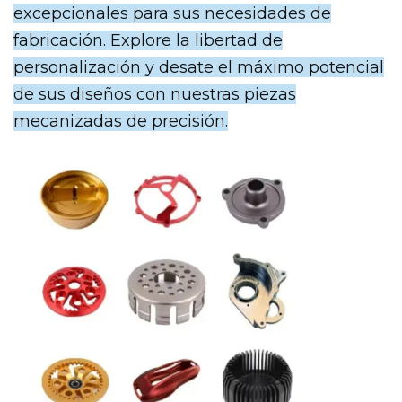
excepcionales para sus necesidades de
fabricación. Explore la libertad de
personalización y desate el máximo potencial
de sus diseños con nuestras piezas
mecanizadas de precisión.