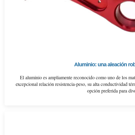
Aluminio: una aleación r
El aluminio es ampliamente reconocido como uno de los mat
excepcional relación resistencia-peso, su alta conductividad térm
opción preferida para dive