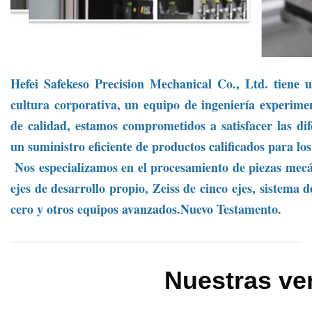
Hefei Safekeso Precision Mechanical Co., Ltd. tiene 
cultura corporativa, un equipo de ingeniería experim
de calidad, estamos comprometidos a satisfacer las dife
un suministro eficiente de productos calificados para los 
Nos especializamos en el procesamiento de piezas mecá
ejes de desarrollo propio, Zeiss de cinco ejes, sistema 
cero y otros equipos avanzados.
Nuevo Testamento.
Nuestras ve