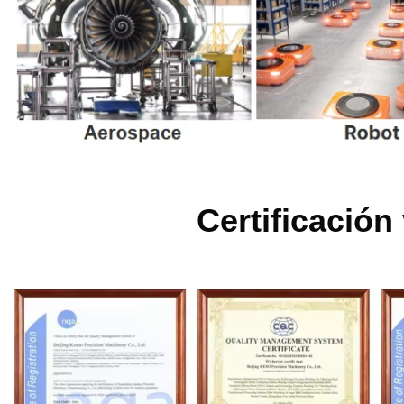
Certificación