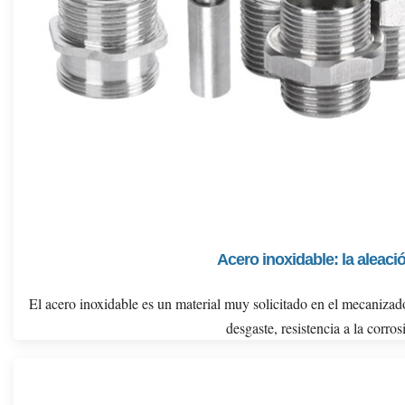
Acero inoxidable: la aleaci
El acero inoxidable es un material muy solicitado en el mecanizado
desgaste, resistencia a la corro