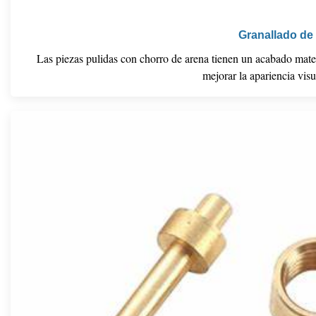
Granallado de 
Las piezas pulidas con chorro de arena tienen un acabado mate c
mejorar la apariencia visu