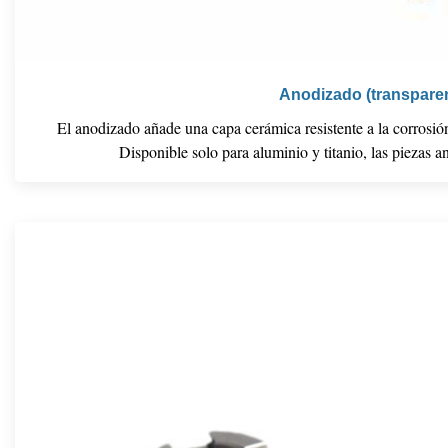
Anodizado (transparen
El anodizado añade una capa cerámica resistente a la corrosión 
Disponible solo para aluminio y titanio, las piezas a