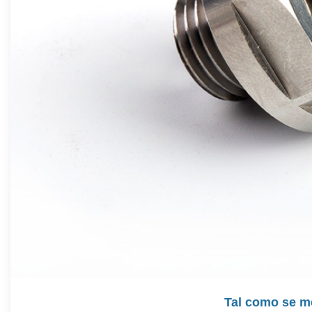
Tal como se m