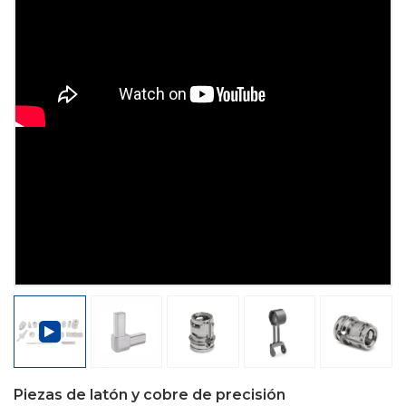
Piezas de latón y cobre de precisión