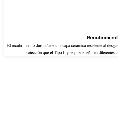
Recubrimient
El recubrimiento duro añade una capa cerámica resistente al desgast
protección que el Tipo II y se puede teñir en diferentes c