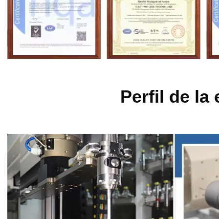
Perfil de l