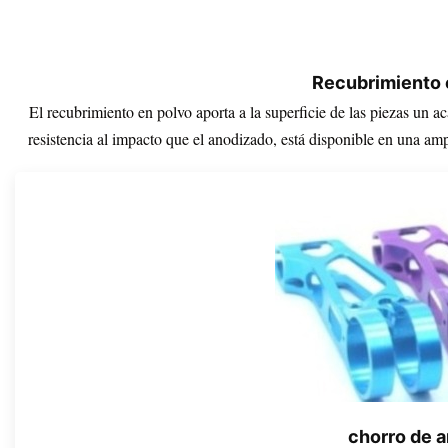
Recubrimiento 
El recubrimiento en polvo aporta a la superficie de las piezas un a
resistencia al impacto que el anodizado, está disponible en una amp
chorro de 