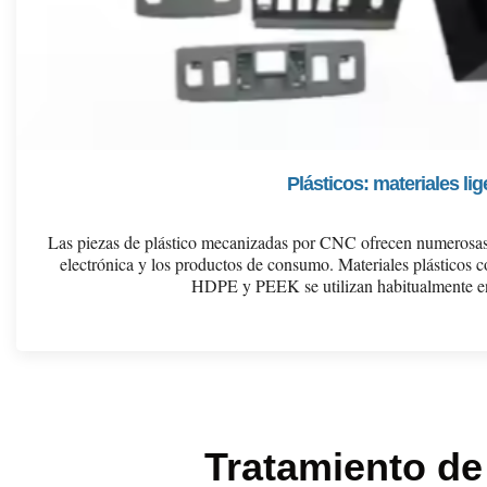
Plásticos: materiales lig
Las piezas de plástico mecanizadas por CNC ofrecen numerosas v
electrónica y los productos de consumo. Materiales plástico
HDPE y PEEK se utilizan habitualmente e
Tratamiento de