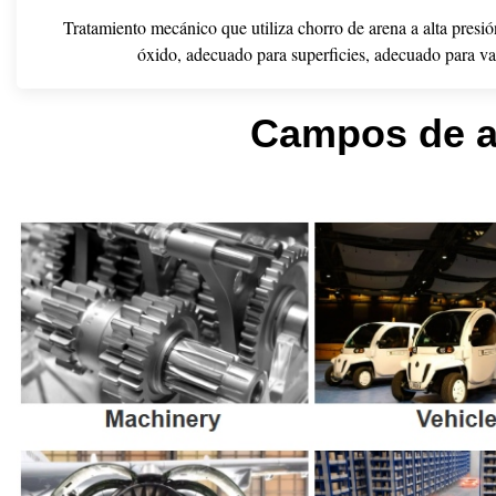
Tratamiento mecánico que utiliza chorro de arena a alta presió
óxido, adecuado para superficies, adecuado para var
Campos de a