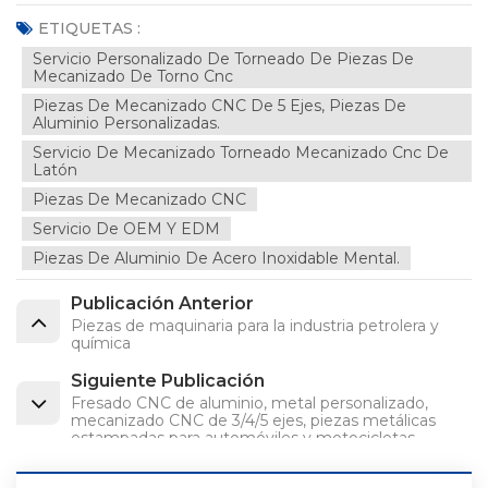
ETIQUETAS :
Servicio Personalizado De Torneado De Piezas De
Mecanizado De Torno Cnc
Piezas De Mecanizado CNC De 5 Ejes, Piezas De
Aluminio Personalizadas.
Servicio De Mecanizado Torneado Mecanizado Cnc De
Latón
Piezas De Mecanizado CNC
Servicio De OEM Y EDM
Piezas De Aluminio De Acero Inoxidable Mental.
Publicación Anterior
Piezas de maquinaria para la industria petrolera y
química
Siguiente Publicación
Fresado CNC de aluminio, metal personalizado,
mecanizado CNC de 3/4/5 ejes, piezas metálicas
estampadas para automóviles y motocicletas.