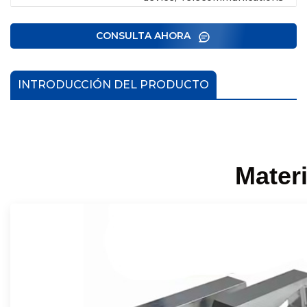
CONSULTA AHORA
INTRODUCCIÓN DEL PRODUCTO
Mater