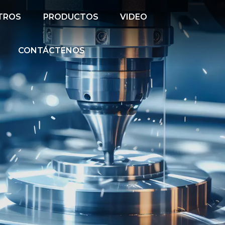
TROS
PRODUCTOS
VIDEO
CONTÁCTENOS