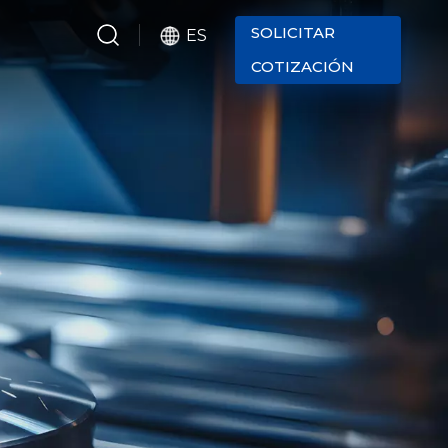
SOLICITAR
ES
COTIZACIÓN