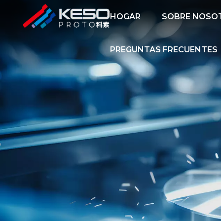
HOGAR
SOBRE NOSO
PREGUNTAS FRECUENTES