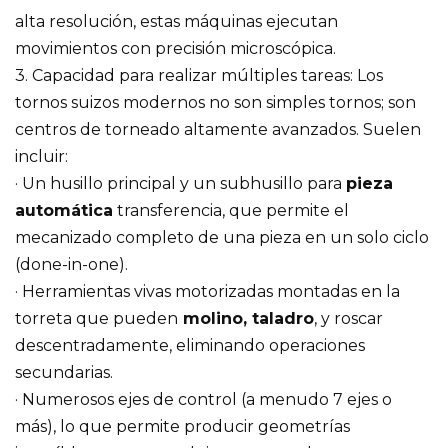
alta resolución, estas máquinas ejecutan
movimientos con precisión microscópica.
3. Capacidad para realizar múltiples tareas: Los
tornos suizos modernos no son simples tornos; son
centros de torneado altamente avanzados. Suelen
incluir:
· Un husillo principal y un subhusillo para
pieza
automática
transferencia, que permite el
mecanizado completo de una pieza en un solo ciclo
(done-in-one).
· Herramientas vivas motorizadas montadas en la
torreta que pueden
molino, taladro
, y roscar
descentradamente, eliminando operaciones
secundarias.
· Numerosos ejes de control (a menudo 7 ejes o
más), lo que permite producir geometrías