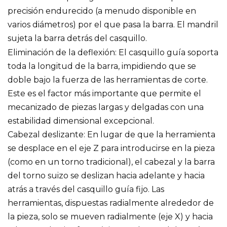
precisión endurecido (a menudo disponible en
varios diámetros) por el que pasa la barra. El mandril
sujeta la barra detrás del casquillo.
Eliminación de la deflexión: El casquillo guía soporta
toda la longitud de la barra, impidiendo que se
doble bajo la fuerza de las herramientas de corte.
Este es el factor más importante que permite el
mecanizado de piezas largas y delgadas con una
estabilidad dimensional excepcional.
Cabezal deslizante: En lugar de que la herramienta
se desplace en el eje Z para introducirse en la pieza
(como en un torno tradicional), el cabezal y la barra
del torno suizo se deslizan hacia adelante y hacia
atrás a través del casquillo guía fijo. Las
herramientas, dispuestas radialmente alrededor de
la pieza, solo se mueven radialmente (eje X) y hacia