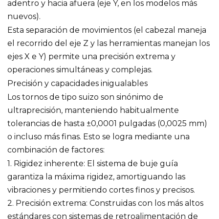
adentro y hacia afuera (eje Y, en los modelos más
nuevos).
Esta separación de movimientos (el cabezal maneja
el recorrido del eje Z y las herramientas manejan los
ejes X e Y) permite una precisión extrema y
operaciones simultáneas y complejas.
Precisión y capacidades inigualables
Los tornos de tipo suizo son sinónimo de
ultraprecisión, manteniendo habitualmente
tolerancias de hasta ±0,0001 pulgadas (0,0025 mm)
o incluso más finas. Esto se logra mediante una
combinación de factores:
1. Rigidez inherente: El sistema de buje guía
garantiza la máxima rigidez, amortiguando las
vibraciones y permitiendo cortes finos y precisos.
2. Precisión extrema: Construidas con los más altos
estándares con sistemas de retroalimentación de