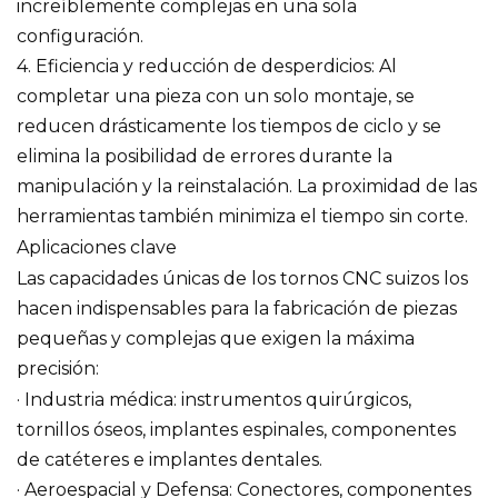
increíblemente complejas en una sola
configuración.
4. Eficiencia y reducción de desperdicios: Al
completar una pieza con un solo montaje, se
reducen drásticamente los tiempos de ciclo y se
elimina la posibilidad de errores durante la
manipulación y la reinstalación. La proximidad de las
herramientas también minimiza el tiempo sin corte.
Aplicaciones clave
Las capacidades únicas de los tornos CNC suizos los
hacen indispensables para la fabricación de piezas
pequeñas y complejas que exigen la máxima
precisión:
· Industria médica: instrumentos quirúrgicos,
tornillos óseos, implantes espinales, componentes
de catéteres e implantes dentales.
· Aeroespacial y Defensa: Conectores, componentes