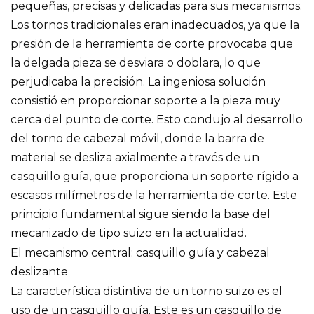
pequeñas, precisas y delicadas para sus mecanismos.
Los tornos tradicionales eran inadecuados, ya que la
presión de la herramienta de corte provocaba que
la delgada pieza se desviara o doblara, lo que
perjudicaba la precisión. La ingeniosa solución
consistió en proporcionar soporte a la pieza muy
cerca del punto de corte. Esto condujo al desarrollo
del torno de cabezal móvil, donde la barra de
material se desliza axialmente a través de un
casquillo guía, que proporciona un soporte rígido a
escasos milímetros de la herramienta de corte. Este
principio fundamental sigue siendo la base del
mecanizado de tipo suizo en la actualidad.
El mecanismo central: casquillo guía y cabezal
deslizante
La característica distintiva de un torno suizo es el
uso de un casquillo guía. Este es un casquillo de