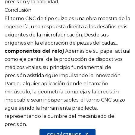
precisión y la fiabilidad.
Conclusión
El torno CNC de tipo suizo es una obra maestra de la
ingeniería, una respuesta directa a los desafíos más
exigentes de la microfabricación. Desde sus
orígenes en la elaboración de piezas delicadas...
componentes del reloj
Además de su papel actual
como eje central de la producción de dispositivos
médicos vitales, su principio fundamental de
precisión asistida sigue impulsando la innovación.
Para cualquier aplicación donde el tamaño
minúsculo, la geometría compleja y la precisión
impecable sean indispensables, el torno CNC suizo
sigue siendo la herramienta predilecta,
representando la cumbre del mecanizado de
precisión.
CONTÁCTENOS