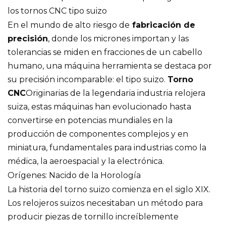
los tornos CNC tipo suizo
En el mundo de alto riesgo de
fabricación de
precisión
, donde los micrones importan y las
tolerancias se miden en fracciones de un cabello
humano, una máquina herramienta se destaca por
su precisión incomparable: el tipo suizo.
Torno
CNC
Originarias de la legendaria industria relojera
suiza, estas máquinas han evolucionado hasta
convertirse en potencias mundiales en la
producción de componentes complejos y en
miniatura, fundamentales para industrias como la
médica, la aeroespacial y la electrónica.
Orígenes: Nacido de la Horología
La historia del torno suizo comienza en el siglo XIX.
Los relojeros suizos necesitaban un método para
producir piezas de tornillo increíblemente