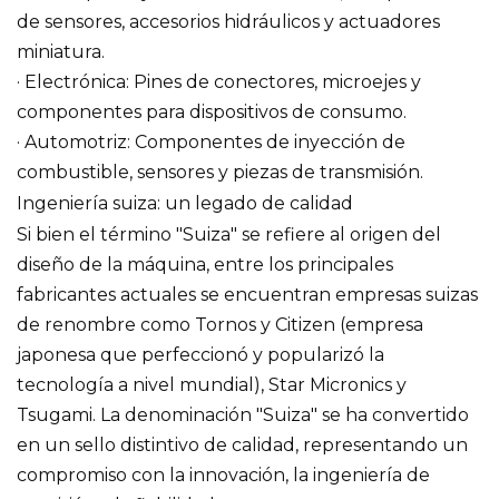
de sensores, accesorios hidráulicos y actuadores
miniatura.
· Electrónica: Pines de conectores, microejes y
componentes para dispositivos de consumo.
· Automotriz: Componentes de inyección de
combustible, sensores y piezas de transmisión.
Ingeniería suiza: un legado de calidad
Si bien el término "Suiza" se refiere al origen del
diseño de la máquina, entre los principales
fabricantes actuales se encuentran empresas suizas
de renombre como Tornos y Citizen (empresa
japonesa que perfeccionó y popularizó la
tecnología a nivel mundial), Star Micronics y
Tsugami. La denominación "Suiza" se ha convertido
en un sello distintivo de calidad, representando un
compromiso con la innovación, la ingeniería de