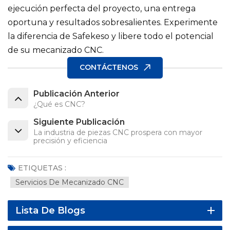
ejecución perfecta del proyecto, una entrega
oportuna y resultados sobresalientes. Experimente
la diferencia de Safekeso y libere todo el potencial
de su mecanizado CNC.
CONTÁCTENOS
Publicación Anterior
¿Qué es CNC?
Siguiente Publicación
La industria de piezas CNC prospera con mayor
precisión y eficiencia
ETIQUETAS :
Servicios De Mecanizado CNC
Lista De Blogs