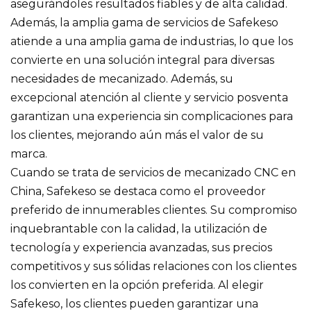
asegurándoles resultados fiables y de alta calidad.
Además, la amplia gama de servicios de Safekeso
atiende a una amplia gama de industrias, lo que los
convierte en una solución integral para diversas
necesidades de mecanizado. Además, su
excepcional atención al cliente y servicio posventa
garantizan una experiencia sin complicaciones para
los clientes, mejorando aún más el valor de su
marca.
Cuando se trata de servicios de mecanizado CNC en
China, Safekeso se destaca como el proveedor
preferido de innumerables clientes. Su compromiso
inquebrantable con la calidad, la utilización de
tecnología y experiencia avanzadas, sus precios
competitivos y sus sólidas relaciones con los clientes
los convierten en la opción preferida. Al elegir
Safekeso, los clientes pueden garantizar una