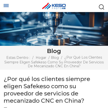
Blog
¿Por Qué Los Clientes
Estas Dentro :
/
Hogar
/
Blog
/
Siempre Eligen Safekeso Como Su Proveedor De Servicios
De Mecanizado CNC En China?
¿Por qué los clientes siempre
eligen Safekeso como su
proveedor de servicios de
mecanizado CNC en China?