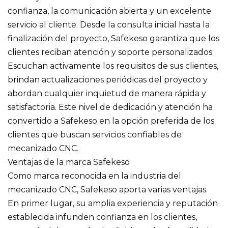
confianza, la comunicación abierta y un excelente
servicio al cliente. Desde la consulta inicial hasta la
finalización del proyecto, Safekeso garantiza que los
clientes reciban atención y soporte personalizados.
Escuchan activamente los requisitos de sus clientes,
brindan actualizaciones periódicas del proyecto y
abordan cualquier inquietud de manera rápida y
satisfactoria. Este nivel de dedicación y atención ha
convertido a Safekeso en la opción preferida de los
clientes que buscan servicios confiables de
mecanizado CNC.
Ventajas de la marca Safekeso
Como marca reconocida en la industria del
mecanizado CNC, Safekeso aporta varias ventajas.
En primer lugar, su amplia experiencia y reputación
establecida infunden confianza en los clientes,