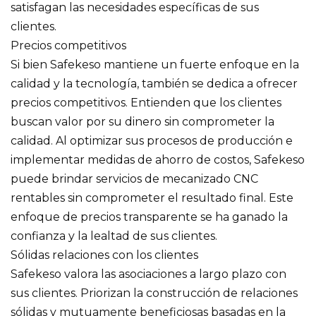
satisfagan las necesidades específicas de sus
clientes.
Precios competitivos
Si bien Safekeso mantiene un fuerte enfoque en la
calidad y la tecnología, también se dedica a ofrecer
precios competitivos. Entienden que los clientes
buscan valor por su dinero sin comprometer la
calidad. Al optimizar sus procesos de producción e
implementar medidas de ahorro de costos, Safekeso
puede brindar servicios de mecanizado CNC
rentables sin comprometer el resultado final. Este
enfoque de precios transparente se ha ganado la
confianza y la lealtad de sus clientes.
Sólidas relaciones con los clientes
Safekeso valora las asociaciones a largo plazo con
sus clientes. Priorizan la construcción de relaciones
sólidas y mutuamente beneficiosas basadas en la