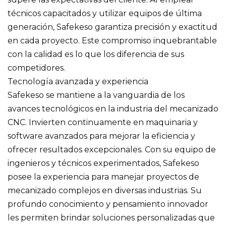
técnicos capacitados y utilizar equipos de última
generación, Safekeso garantiza precisión y exactitud
en cada proyecto. Este compromiso inquebrantable
con la calidad es lo que los diferencia de sus
competidores.
Tecnología avanzada y experiencia
Safekeso se mantiene a la vanguardia de los
avances tecnológicos en la industria del mecanizado
CNC. Invierten continuamente en maquinaria y
software avanzados para mejorar la eficiencia y
ofrecer resultados excepcionales. Con su equipo de
ingenieros y técnicos experimentados, Safekeso
posee la experiencia para manejar proyectos de
mecanizado complejos en diversas industrias. Su
profundo conocimiento y pensamiento innovador
les permiten brindar soluciones personalizadas que