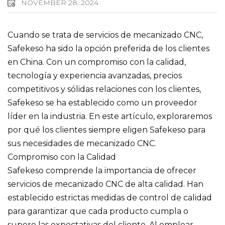
NOVEMBER 28, 2024
Cuando se trata de servicios de mecanizado CNC,
Safekeso ha sido la opción preferida de los clientes
en China. Con un compromiso con la calidad,
tecnología y experiencia avanzadas, precios
competitivos y sólidas relaciones con los clientes,
Safekeso se ha establecido como un proveedor
líder en la industria. En este artículo, exploraremos
por qué los clientes siempre eligen Safekeso para
sus necesidades de mecanizado CNC.
Compromiso con la Calidad
Safekeso comprende la importancia de ofrecer
servicios de mecanizado CNC de alta calidad. Han
establecido estrictas medidas de control de calidad
para garantizar que cada producto cumpla o
supere las expectativas del cliente. Al emplear