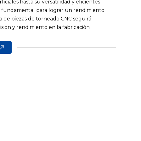
iciales hasta su versatilidad y eficientes
 fundamental para lograr un rendimiento
a de piezas de torneado CNC seguirá
ión y rendimiento en la fabricación.