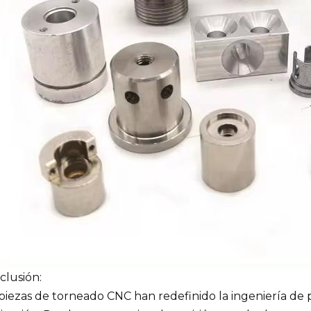
clusión:
 piezas de torneado CNC han redefinido la ingeniería de 