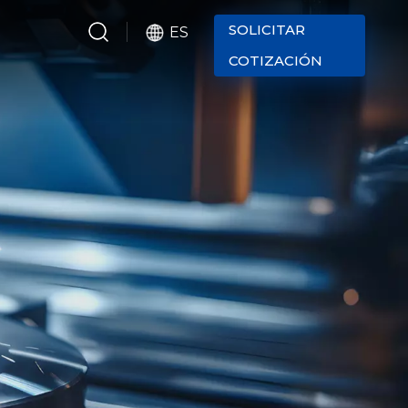
SOLICITAR
ES
COTIZACIÓN