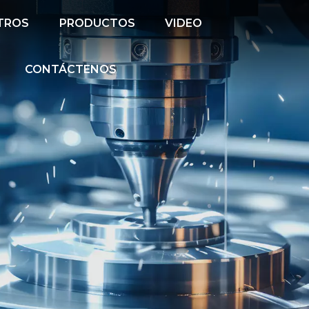
TROS
PRODUCTOS
VIDEO
CONTÁCTENOS