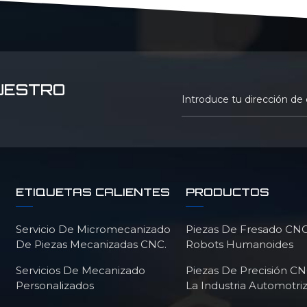
UESTRO
ETIQUETAS CALIENTES
PRODUCTOS
Servicio De Micromecanizado
Piezas De Fresado CNC
De Piezas Mecanizadas CNC.
Robots Humanoides
Servicios De Mecanizado
Piezas De Precisión C
Personalizados
La Industria Automotri