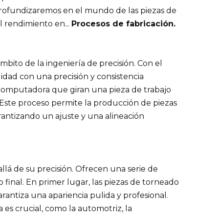
rofundizaremos en el mundo de las piezas de
 rendimiento en...
Procesos de fabricación.
bito de la ingeniería de precisión. Con el
idad con una precisión y consistencia
 computadora que giran una pieza de trabajo
 Este proceso permite la producción de piezas
rantizando un ajuste y una alineación
lá de su precisión. Ofrecen una serie de
final. En primer lugar, las piezas de torneado
antiza una apariencia pulida y profesional.
 es crucial, como la automotriz, la