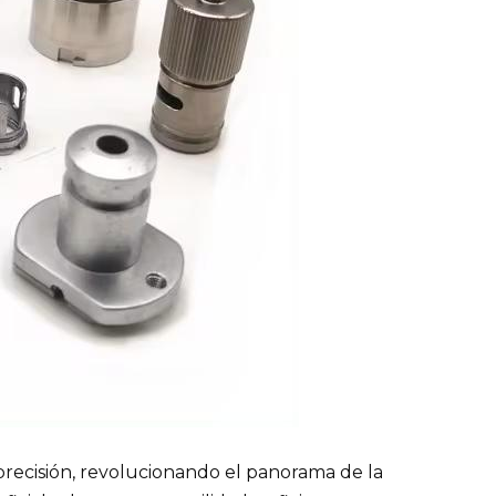
precisión, revolucionando el panorama de la