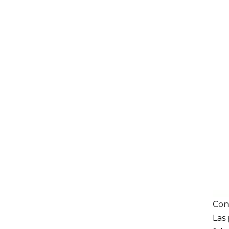
Con
Las