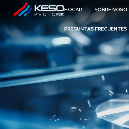
HOGAR
SOBRE NOSO
PREGUNTAS FRECUENTES