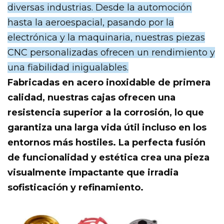
diversas industrias. Desde la automoción
hasta la aeroespacial, pasando por la
electrónica y la maquinaria, nuestras piezas
CNC personalizadas ofrecen un rendimiento y
una fiabilidad inigualables.
Fabricadas en acero inoxidable de primera
calidad, nuestras cajas ofrecen una
resistencia superior a la corrosión, lo que
garantiza una larga vida útil incluso en los
entornos más hostiles. La perfecta fusión
de funcionalidad y estética crea una pieza
visualmente impactante que irradia
sofisticación y refinamiento.