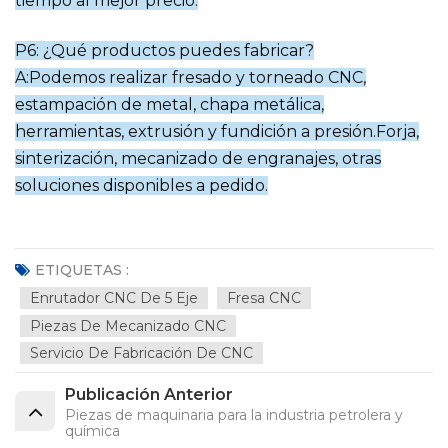
tiempo al mejor precio.
P6: ¿Qué productos puedes fabricar?
A:Podemos realizar fresado y torneado CNC,
estampación de metal, chapa metálica,
herramientas, extrusión y fundición a presión.
Forja,
sinterización, mecanizado de engranajes, otras
soluciones disponibles a pedido.
ETIQUETAS :
Enrutador CNC De 5 Eje
Fresa CNC
Piezas De Mecanizado CNC
Servicio De Fabricación De CNC
Publicación Anterior
Piezas de maquinaria para la industria petrolera y
química