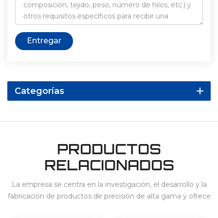
Entregar
Categorías
PRODUCTOS
RELACIONADOS
La empresa se centra en la investigación, el desarrollo y la
fabricación de productos de precisión de alta gama y ofrece
servicios para 3C, electrodomésticos, vehículos de nueva