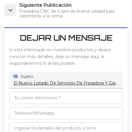
Siguiente Publicación
Fresadora CNC de 5 ejes de buena calidad para
carpintería, a la venta.
DEJAR UN MENSAJE
Si está interesado en nuestros productos y desea
conocer más detalles, deje un mensaje aquí, le
responderemos lo antes posible.
Sujeto :
El Nuevo Listado De Servicios De Fresadora Y Grabadora CNC De Fibra De Carbono