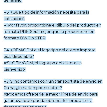
del envío.
P3: ¿Qué tipo de información necesita para la
cotización?
R: Por favor, proporcione el dibujo del producto en
formato PDF. Será mejor que lo proporcione en
formato DWG o STEP.
P4: ¿OEM/ODM o el logotipo del cliente impreso
está disponible?
A:SÍ, OEM/ODM, el logotipo del cliente es
bienvenido.
P5: Si no contamos con un transportista de envío en
China, ¿lo harían por nosotros?
A:Podemos ofrecerle la mejor línea de envío para
garantizar que pueda obtener los productos a