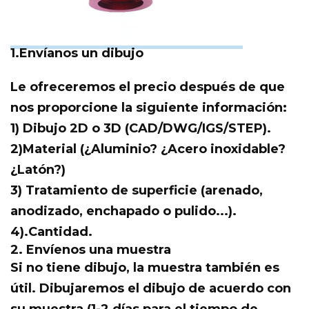
1.Envíanos un dibujo
Le ofreceremos el precio después de que
nos proporcione la siguiente información:
1) Dibujo 2D o 3D (CAD/DWG/IGS/STEP).
2)Material (¿Aluminio? ¿Acero inoxidable?
¿Latón?)
3) Tratamiento de superficie (arenado,
anodizado, enchapado o pulido...).
4).Cantidad.
2. Envíenos una muestra
Si no tiene dibujo, la muestra también es
útil. Dibujaremos el dibujo de acuerdo con