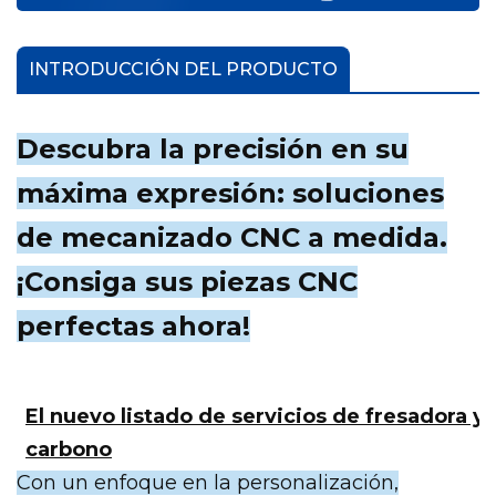
INTRODUCCIÓN DEL PRODUCTO
Descubra la precisión en su
máxima expresión: soluciones
de mecanizado CNC a medida.
¡Consiga sus piezas CNC
perfectas ahora!
El nuevo listado de servicios de fresadora y
carbono
Con un enfoque en la personalización,