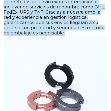
de métodos de envío exprés internacional,
incluyendo servicios de renombre como DHL,
FedEx, UPS y TNT. Gracias a nuestra amplia
red y experiencia en gestión logística,
garantizamos que sus envíos llegarán a su
destino con prontitud y seguridad. El método
de embalaje es negociable.