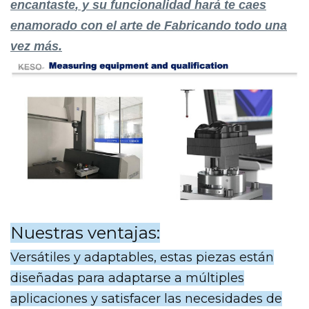
encantaste
, y
su funcionalidad
hará
te caes
enamorado
con el
arte de
Fabricando todo
una
vez más
.
Nuestras ventajas:
Versátiles y adaptables, estas piezas están
diseñadas para adaptarse a múltiples
aplicaciones y satisfacer las necesidades de