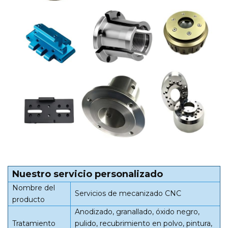
Nuestro servicio personalizado
Nombre del
Servicios de mecanizado CNC
producto
Anodizado, granallado, óxido negro,
Tratamiento
pulido, recubrimiento en polvo, pintura,