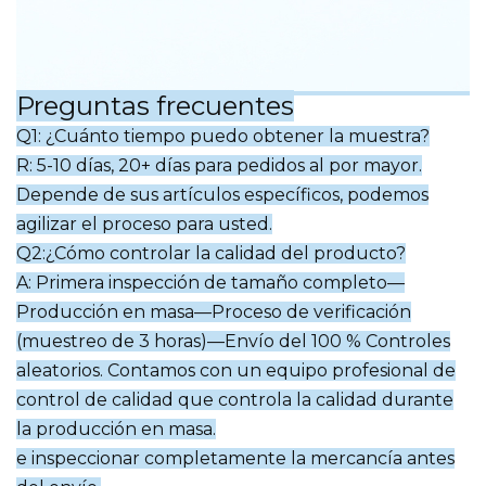
Preguntas frecuentes
Q1: ¿Cuánto tiempo puedo obtener la muestra?
R: 5-10 días, 20+ días para pedidos al por mayor.
Depende de sus artículos específicos, podemos
agilizar el proceso para usted.
Q2:¿Cómo controlar la calidad del producto?
A: Primera inspección de tamaño completo—
Producción en masa—Proceso de verificación
(muestreo de 3 horas)—Envío del 100 %
Controles
aleatorios. Contamos con un equipo profesional de
control de calidad que controla la calidad durante
la producción en masa.
e inspeccionar completamente la mercancía antes